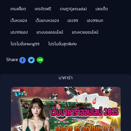
เกมสล็อต
เครดิตฟรี
เจษฎา(jetsada)
เลขเด็ด
เว็บหวย24
เว็บแทงหวย24
เฮง99
เฮง99เบท
เฮง99แอป
แทงบอลออนไลน์
แทงหวยออนไลน์
โปรโมชั่นHeng99
โปรโมชั่นสุดพิเศษ
Share
บาคาร่า