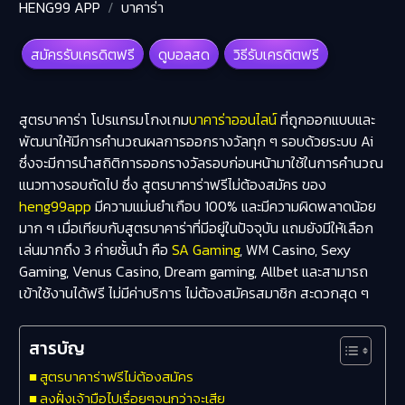
HENG99 APP
บาคาร่า
สมัครรับเครดิตฟรี
ดูบอลสด
วิธีรับเครดิตฟรี
สูตรบาคาร่า โปรแกรมโกงเกม
บาคาร่าออนไลน์
ที่ถูกออกแบบและ
พัฒนาให้มีการคำนวณผลการออกรางวัลทุก ๆ รอบด้วยระบบ Ai
ซึ่งจะมีการนำสถิติการออกรางวัลรอบก่อนหน้ามาใช้ในการคำนวณ
แนวทางรอบถัดไป ซึ่ง สูตรบาคาร่าฟรีไม่ต้องสมัคร ของ
heng99app
มีความแม่นยำเกือบ 100% และมีความผิดพลาดน้อย
มาก ๆ เมื่อเทียบกับสูตรบาคาร่าที่มีอยู่ในปัจจุบัน แถมยังมีให้เลือก
เล่นมากถึง 3 ค่ายชั้นนำ คือ
SA Gaming
, WM Casino, Sexy
Gaming, Venus Casino, Dream gaming, Allbet และสามารถ
เข้าใช้งานได้ฟรี ไม่มีค่าบริการ ไม่ต้องสมัครสมาชิก สะดวกสุด ๆ
สารบัญ
สูตรบาคาร่าฟรีไม่ต้องสมัคร
ลงฝั่งเจ้ามือไปเรื่อยๆจนกว่าจะเสีย