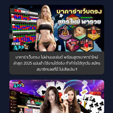
บาคาร่าเว็บตรง ไม่ผ่านเอเย่นต์ พร้อมสูตรบาคาร่าใหม่
ล่าสุด 2025 แม่นยำ ใช้งานได้จริง ทำกำไรได้ทุกวัน สมัคร
สมาชิกเลยที่นี่ ไม่เสียเงิน !!