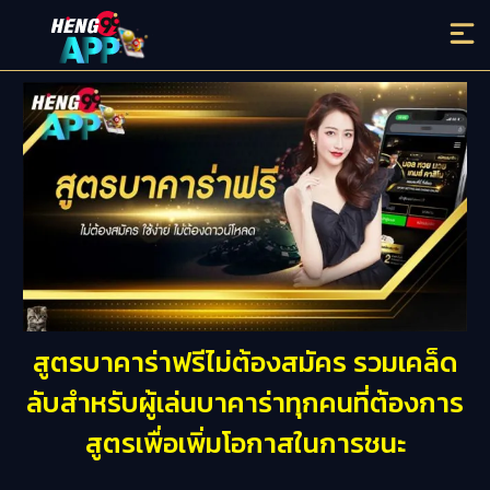
สูตรบาคาร่าฟรีไม่ต้องสมัคร รวมเคล็ด
ลับสำหรับผู้เล่นบาคาร่าทุกคนที่ต้องการ
สูตรเพื่อเพิ่มโอกาสในการชนะ