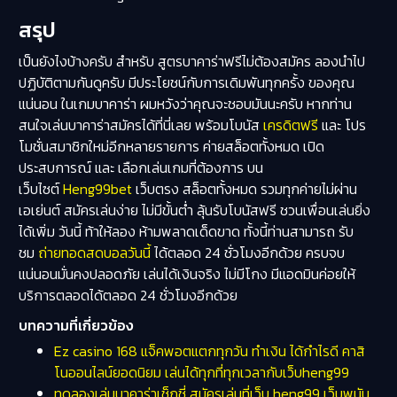
สรุป
เป็นยังไงบ้างครับ สำหรับ สูตรบาคาร่าฟรีไม่ต้องสมัคร ลองนำไป
ปฏิบัติตามกันดูครับ มีประโยชน์กับการเดิมพันทุกครั้ง ของคุณ
แน่นอน ในเกมบาคาร่า ผมหวังว่าคุณจะชอบมันนะครับ หากท่าน
สนใจเล่นบาคาร่าสมัครได้ที่นี่เลย พร้อมโบนัส
เครดิตฟรี
และ โปร
โมชั่นสมาชิกใหม่อีกหลายรายการ ค่ายสล็อตทั้งหมด เปิด
ประสบการณ์ และ เลือกเล่นเกมที่ต้องการ บน
เว็บไซต์
Heng99bet
เว็บตรง สล็อตทั้งหมด รวมทุกค่ายไม่ผ่าน
เอเย่นต์ สมัครเล่นง่าย ไม่มีขั้นต่ำ ลุ้นรับโบนัสฟรี ชวนเพื่อนเล่นยิ่ง
ได้เพิ่ม วันนี้ ท้าให้ลอง ห้ามพลาดเด็ดขาด ทั้งนี้ท่านสามารถ รับ
ชม
ถ่ายทอดสดบอลวันนี้
ได้ตลอด 24 ชั่วโมงอีกด้วย ครบจบ
แน่นอนมั่นคงปลอดภัย เล่นได้เงินจริง ไม่มีโกง มีแอดมินค่อยให้
บริการตลอดได้ตลอด 24 ชั่วโมงอีกด้วย
บทความที่เกี่ยวข้อง
Ez casino 168 แจ็คพอตแตกทุกวัน ทำเงิน ได้กำไรดี คาสิ
โนออนไลน์ยอดนิยม เล่นได้ทุกที่ทุกเวลากับเว็บheng99
ทดลองเล่นบาคาร่าเช็กชี่ สมัครเล่นที่เว็บ heng99 เว็บพนัน