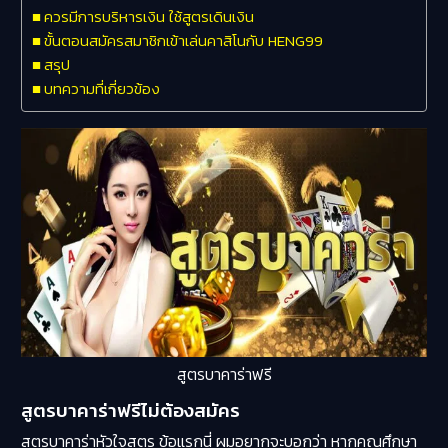
ควรมีการบริหารเงิน ใช้สูตรเดินเงิน
ขั้นตอนสมัครสมาชิกเข้าเล่นคาสิโนกับ HENG99
สรุป
บทความที่เกี่ยวข้อง
สูตรบาคาร่าฟรี
สูตรบาคาร่าฟรีไม่ต้องสมัคร
สูตรบาคาร่าหัวใจสูตร ข้อแรกนี่ ผมอยากจะบอกว่า หากคุณศึกษา