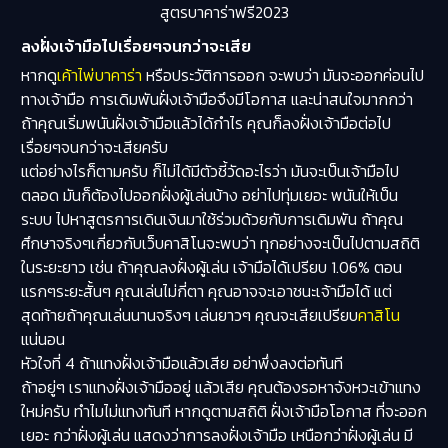
สูตรบาคาร่าฟรี2023
ลงฝั่งเจ้ามือไปเรื่อยๆจนกว่าจะเสีย
หากดู
เค้าไพ่บาคาร่า
หรือประวัติการออก จะพบว่า มันจะออกค่อนไป
ทางเจ้ามือ การเดิมพันฝั่งเจ้ามือจึงมีโอกาส และน่าสนใจมากกว่า
ถ้าคุณเริ่มพนันฝั่งเจ้ามือแล้วได้กำไร คุณก็ลงฝั่งเจ้ามือต่อไป
เรื่อยๆจนกว่าจะเสียครับ
แต่อย่างไรก็ตามครับ ก็ไม่ได้มีตัวชี้วัดอะไรว่า มันจะเป็นเจ้ามือไป
ตลอด มันก็ต้องไปออกฝั่งผู้เล่นบ้าง อย่าไปทุ่มเยอะ พนันให้เป็น
ระบบ ไปหาสูตรการเดินเงินมาใช้ร่วมด้วยกับการเดิมพัน ถ้าคุณ
ศึกษาจริงๆเกี่ยวกับเว็บคาสิโนจะพบว่า ทุกอย่างจะเป็นไปตามสถิติ
ในระยะยาว เช่น ถ้าคุณลงฝั่งผู้เล่น เจ้ามือได้เปรียบ 1.06% ตอน
แรกๆระยะสั้นๆ คุณเล่นไม่กี่ตา คุณอาจจะเอาชนะเจ้ามือได้ แต่
สุดท้ายถ้าคุณเล่นนานจริงๆ เล่นยาวๆ คุณจะเสียเปรียบ
คาสิโน
แน่นอน
หัวใจที่ 4 ถ้าแทงฝั่งเจ้ามือแล้วเสีย อย่าพึ่งลงต่อทันที
ถ้าอยู่ๆ เราแทงฝั่งเจ้ามืออยู่ แล้วเสีย คุณต้องรอหาจังหวะเข้าแทง
ใหม่ครับ ทำไมไม่แทงทันที หากดูตามสถิติ ฝั่งเจ้ามือโอกาส ที่จะออก
เยอะ กว่าฝั่งผู้เล่น แสดงว่าการลงฝั่งเจ้ามือ เหนือกว่าฝั่งผู้เล่น มี