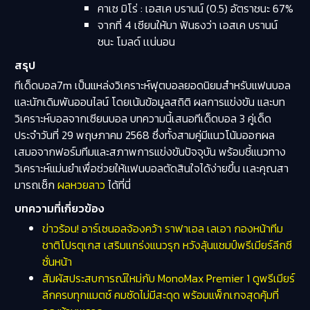
คาเซ มิโร่ : เอสเค บรานน์ (0.5) อัตราชนะ 67%
จากที่ 4 เซียนให้มา ฟันธงว่า เอสเค บรานน์
ชนะ โมลด์ เเน่นอน
สรุป
ทีเด็ดบอล7m เป็นแหล่งวิเคราะห์ฟุตบอลยอดนิยมสำหรับแฟนบอล
และนักเดิมพันออนไลน์ โดยเน้นข้อมูลสถิติ ผลการแข่งขัน และบท
วิเคราะห์บอลจากเซียนบอล บทความนี้เสนอทีเด็ดบอล 3 คู่เด็ด
ประจำวันที่ 29 พฤษภาคม 2568 ซึ่งทั้งสามคู่มีแนวโน้มออกผล
เสมอจากฟอร์มทีมและสภาพการแข่งขันปัจจุบัน พร้อมชี้แนวทาง
วิเคราะห์แม่นยำเพื่อช่วยให้แฟนบอลตัดสินใจได้ง่ายขึ้น เเละคุณสา
มารถเช็ก
ผลหวยลาว
ได้ที่นี่
บทความที่เกี่ยวข้อง
ข่าวร้อน! อาร์เซนอลจ้องคว้า ราฟาเอล เลเอา กองหน้าทีม
ชาติโปรตุเกส เสริมแกร่งแนวรุก หวังลุ้นแชมป์พรีเมียร์ลีกซี
ซั่นหน้า
สัมผัสประสบการณ์ใหม่กับ MonoMax Premier 1 ดูพรีเมียร์
ลีกครบทุกแมตช์ คมชัดไม่มีสะดุด พร้อมแพ็กเกจสุดคุ้มที่