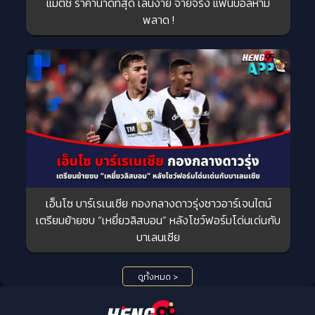
แมตช์ ราคาน้ำดีที่สุด เล่นง่าย จ่ายจริง แฟนบอลห้าม
พลาด !
เอ็นโซ บาร์เรเนเชีย กองกลางดาวรุ่งชาวอาร์เจนไตน์
เตรียมย้ายซบ “เหยี่ยวลิสบอน” หลังโชว์ฟอร์มโด่นเด่นกับ
บาเลนเซีย
ดูทั้งหมด >