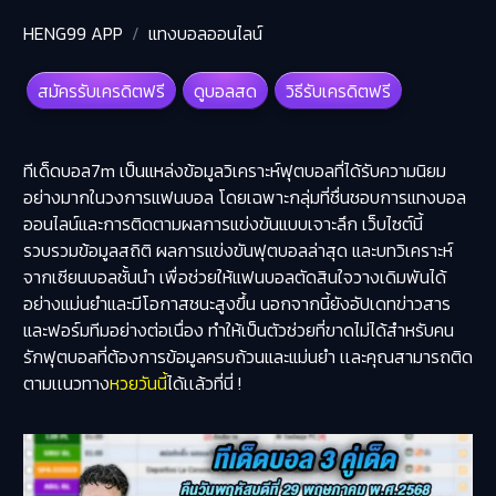
HENG99 APP
แทงบอลออนไลน์
สมัครรับเครดิตฟรี
ดูบอลสด
วิธีรับเครดิตฟรี
ทีเด็ดบอล7m เป็นแหล่งข้อมูลวิเคราะห์ฟุตบอลที่ได้รับความนิยม
อย่างมากในวงการแฟนบอล โดยเฉพาะกลุ่มที่ชื่นชอบการแทงบอล
ออนไลน์และการติดตามผลการแข่งขันแบบเจาะลึก เว็บไซต์นี้
รวบรวมข้อมูลสถิติ
ผลการแข่งขันฟุตบอลล่าสุด
และบทวิเคราะห์
จากเซียนบอลชั้นนำ เพื่อช่วยให้แฟนบอลตัดสินใจวางเดิมพันได้
อย่างแม่นยำและมีโอกาสชนะสูงขึ้น นอกจากนี้ยังอัปเดทข่าวสาร
และฟอร์มทีมอย่างต่อเนื่อง ทำให้เป็นตัวช่วยที่ขาดไม่ได้สำหรับคน
รักฟุตบอลที่ต้องการข้อมูลครบถ้วนและแม่นยำ เเละคุณสามารถติด
ตามเเนวทาง
หวยวันนี้
ได้เเล้วที่นี่ !