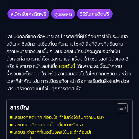
สมัครรับเครดิตฟรี
ดูบอลสด
วิธีรับเครดิตฟรี
เลขมงคลดีแทค
คือหมายเลขโทรศัพท์ที่ผู้ใช้ต้องการใช้ในระบบขอ
งดีแทค ซึ่งมีความเชื่อเกี่ยวกับความโชคดี สิ่งที่ดีจะเกิดขึ้นตาม
ความหมายของเลขนั้น ๆ เลขมงคลในไทยมักจะถูกมองว่าเป็น
ตัวเลขที่สามารถนำโชคและความสำเร็จมาให้ เช่น เลขที่มีตัวเลข 8
หรือ 9 สามารถนำเลขไปซื้อ
หวยวันนี้
ได้เพราะเลขนี้จะนำความ
ร่ำรวยและโชคดีมาให้ หรือเอาเลขมงคลไปใช้ให้เข้ากับชีวิต และช่วง
เวลาที่สำคัญ เช่น การเปิดธุรกิจใหม่ หรือการเริ่มต้นสิ่งใหม่ๆ ช่วย
เสริมสร้างความมั่นใจในทุกการตัดสินใจ
สารบัญ
เลขมงคลดีแทค คืออะไร ทำไมถึงได้รับความนิยม?
เลขมงคลดีแทค แบบไหนที่เหมาะกับเรา
เลขประจำราศีที่เบอร์มงคลใช้ประจำต้องมี!