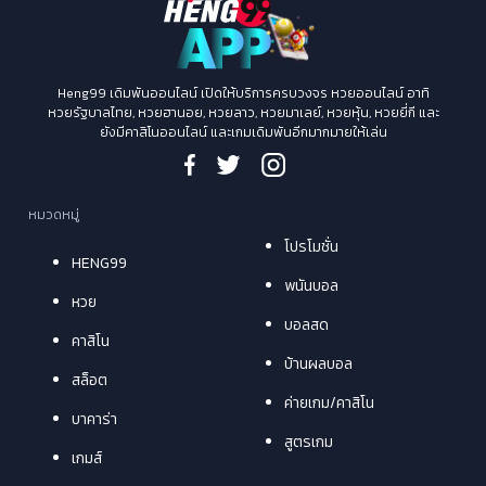
Heng99 เดิมพันออนไลน์ เปิดให้บริการครบวงจร หวยออนไลน์ อาทิ
หวยรัฐบาลไทย, หวยฮานอย, หวยลาว, หวยมาเลย์, หวยหุ้น, หวยยี่กี และ
ยังมีคาสิโนออนไลน์ และเกมเดิมพันอีกมากมายให้เล่น
หมวดหมู่
โปรโมชั่น
HENG99
พนันบอล
หวย
บอลสด
คาสิโน
บ้านผลบอล
สล็อต
ค่ายเกม/คาสิโน
บาคาร่า
สูตรเกม
เกมส์