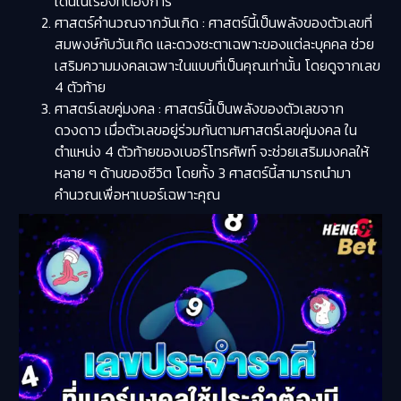
เด่นในเรื่องที่ต้องการ
ศาสตร์คำนวณจากวันเกิด : ศาสตร์นี้เป็นพลังของตัวเลขที่
สมพงษ์กับวันเกิด และดวงชะตาเฉพาะของแต่ละบุคคล ช่วย
เสริมความมงคลเฉพาะในแบบที่เป็นคุณเท่านั้น โดยดูจากเลข
4 ตัวท้าย
ศาสตร์เลขคู่มงคล : ศาสตร์นี้เป็นพลังของตัวเลขจาก
ดวงดาว เมื่อตัวเลขอยู่ร่วมกันตามศาสตร์เลขคู่มงคล ใน
ตำแหน่ง 4 ตัวท้ายของเบอร์โทรศัพท์ จะช่วยเสริมมงคลให้
หลาย ๆ ด้านของชีวิต โดยทั้ง 3 ศาสตร์นี้สามารถนำมา
คำนวณเพื่อหาเบอร์เฉพาะคุณ