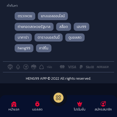
คำค้นหา
ตรวจหวย
แทงบอลออนไลน์
ถ่ายทอดสดหวยรัฐบาล
สล็อต
เฮง99
บาคาร่า
ตารางบอลวันนี้
ดูบอลสด
heng99
คาสิโน
HENG99 APP © 2022 All rights reserved.
โปรโมชั่น
สมัครสมาชิก
หน้าแรก
บอลสด