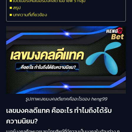
เปิดเบอร์ใหม่เบอร์มงคลตามอาชีพ 5 กลุ่ม
สรุป
บทความที่เกี่ยวข้อง
รูปภาพเลขมงคลดีแทคคืออะไรของ heng99
เลขมงคลดีแทค คืออะไร ทำไมถึงได้รับ
ความนิยม?
เบอร์มงคลคือหมายเลขโทรศัพท์ที่มีความเป็นมงคลในด้านต่าง ๆ