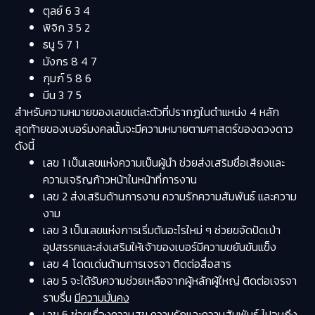
ตุลย์ 6 3 4
พิจิก 3 5 2
ธนู 5 7 1
มังกร 8 4 7
กุมภ์ 5 8 6
มีน 3 7 5
สำหรับความหมายของเลขแต่ละตัวที่ปรากฏในตำแหน่ง 4 หลัก
สุดท้ายของเบอร์มงคลนั้นจะมีความหมายตามศาสตร์ของดวงดาว
ดังนี้
เลข 1 เป็นเลขแห่งความเป็นผู้นำ ช่วยส่งเสริมชื่อเสียงและ
ความเจริญก้าวหน้าในหน้าที่การงาน
เลข 2 ส่งเสริมด้านการงาน ความรักความสัมพันธ์ และความ
งาม
เลข 3 เป็นเลขแห่งการเริ่มต้นอะไรใหม่ ๆ ช่วยขจัดปัดเป่า
อุปสรรคและส่งเสริมให้เจ้าของเบอร์มีความขยันขันแข็ง
เลข 4 โดดเด่นด้านการเจรจา ติดต่อสื่อสาร
เลข 5 จะได้รับความช่วยเหลือจากผู้หลักผู้ใหญ่ ติดต่อเจรจา
ราบรื่น
มีความมั่นคง
เลข 6 ช่วยเรื่องความสุข ความรักและความสัมพันธ์ ไปจนถึง