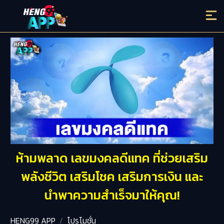
ห้ามพลาด เลขมงคลดีแทค ที่ช่วยเสริม
พลังชีวิต เสริมโชค เสริมการเงิน และ
นำพาความสำเร็จมาให้คุณ!
HENG99 APP
โปรโมชั่น