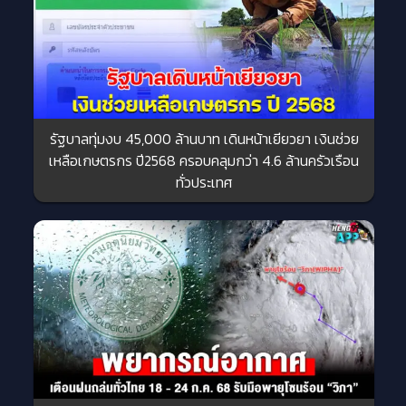
รัฐบาลทุ่มงบ 45,000 ล้านบาท เดินหน้าเยียวยา เงินช่วย
เหลือเกษตรกร ปี2568 ครอบคลุมกว่า 4.6 ล้านครัวเรือน
ทั่วประเทศ