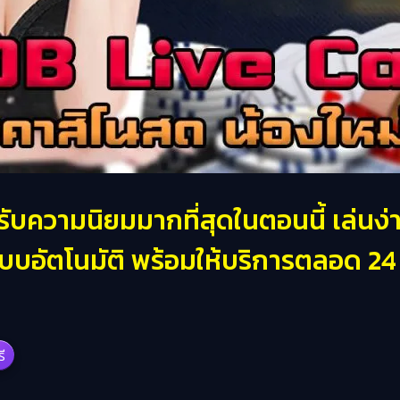
้รับความนิยมมากที่สุดในตอนนี้ เล่นง่
บบอัตโนมัติ พร้อมให้บริการตลอด 24 
รี