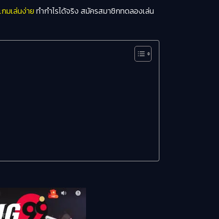
เกมเล่นง่าย
ทำกำไรได้จริง สมัครสมาชิกทดลองเล่น