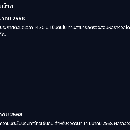
นบ้าง
มีนาคม 2568
ระกาศตั้งแต่เวลา 14:30 น. เป็นต้นไป ท่านสามารถตรวจสอบผลรางวัลได้จ
ำคัญ
ีนาคม 2568
้รับความนิยมในประเทศไทยเช่นกัน สำหรับงวดวันที่ 14 มีนาคม 2568 ผลรา