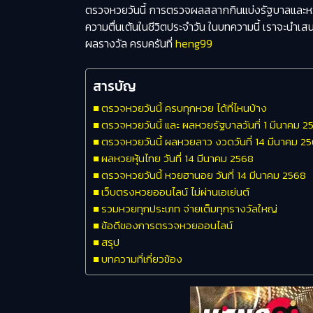
ตรวจหวยวันนี้ การตรวจผลสลากกินแบ่งรัฐบาลและหวย
ความตื่นเต้นในชีวิตประจำวัน ในบทความนี้ เราจะนำ
ผลรางวัล ครบครันที่
heng99
สารบัญ
ตรวจหวยวันนี้ ครบทุกหวย ได้ที่ไหนบ้าง
ตรวจหวยวันนี้ และ ผลหวยรัฐบาลวันที่ 1 มีนาคม 2
ตรวจหวยวันนี้ ผลหวยลาว งวดวันที่ 14 มีนาคม 2
ผลหวยหุ้นไทย วันที่ 14 มีนาคม 2568
ตรวจหวยวันนี้ หวยฮานอย วันที่ 14 มีนาคม 2568
เว็บตรงหวยออนไลน์ ไม่ผ่านเอเย่นต์
รวมหวยทุกประเภท จ่ายเต็มทุกรางวัลใหญ่
ข้อดีของการตรวจหวยออนไลน์
สรุป
บทความที่เกี่ยวข้อง