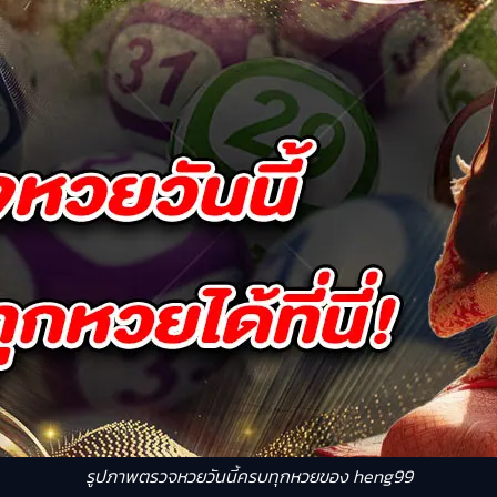
รูปภาพตรวจหวยวันนี้ครบทุกหวยของ heng99