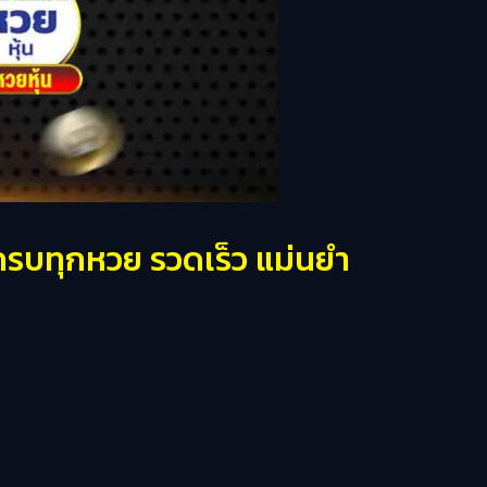
ครบทุกหวย รวดเร็ว แม่นยำ