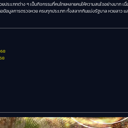
ประเภทต่าง ๆ เป็นกิจกรรมที่คนไทยหลายคนให้ความสนใจอย่างมาก เนื่อ
เสนอข้อมูลการตรวจหวย ครบทุกประเภท ทั้งสลากกินแบ่งรัฐบาล
หวยลาว
แล
568
568