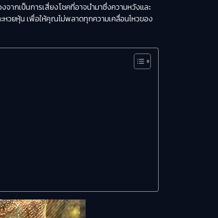
งจากเป็นการเสี่ยงโชคที่อาจนำมาซึ่งความหวังและ
ะหวยหุ้น เพื่อให้คุณไม่พลาดทุกความเคลื่อนไหวของ