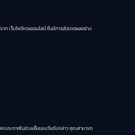
าก เว็บไซต์หวยออนไลน์ ซึ่งมีการอัปเดตผลอย่าง
งวัลจะประกาศในช่วงเย็นของวันดังกล่าว คุณสามารถ