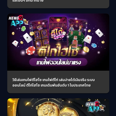
และอื่นๆ อีกมากมาย
วิธีเล่นเกมไพ่ตีไฮโซ เกมไพ่ตีไก่ เล่นง่ายได้เงินจริง ระบบ
ออนไลน์ ตีไก่ไฮโซ เกมเดิมพันอันดับ 1 ในประเทศไทย