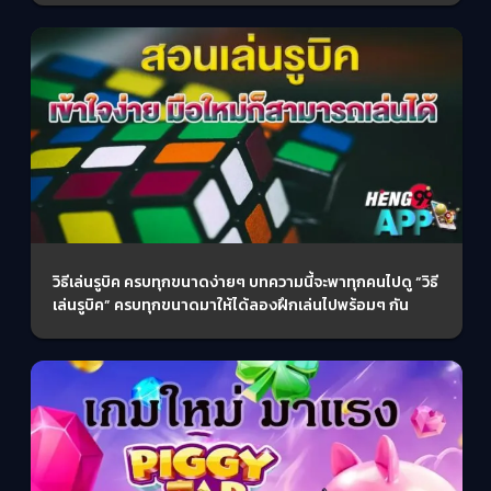
วิธีเล่นรูบิค ครบทุกขนาดง่ายๆ บทความนี้จะพาทุกคนไปดู “วิธี
เล่นรูบิค” ครบทุกขนาดมาให้ได้ลองฝึกเล่นไปพร้อมๆ กัน