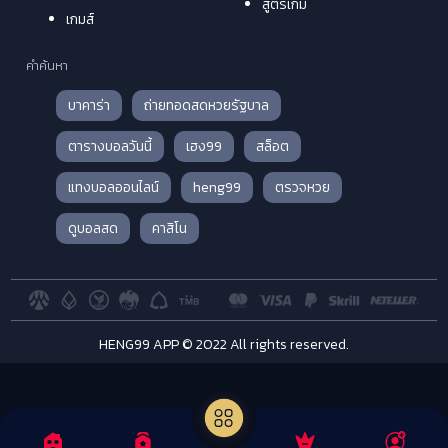
สูตรเกม
เกมส์
คำค้นหา
บาคาร่า
ถ่ายทอดสดหวยรัฐบาล
ตารางบอลวันนี้
เฮง99
สล็อต
แทงบอลออนไลน์
heng99
ตรวจหวย
ดูบอลสด
คาสิโน
HENG99 APP © 2022 All rights reserved.