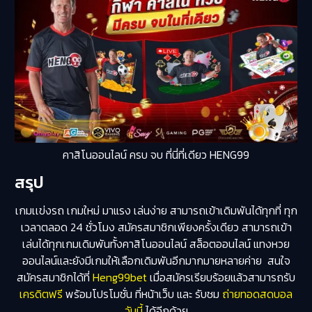
คาสิโนออนไลน์ ครบ จบ ที่นี่ที่เดียว HENG99
สรุป
เกมเเข่งรถ เกมใหม่ มาแรง เล่นง่าย สามารถเข้าเดิมพันได้ทุกที่ ทุก
เวลาตลอด 24 ชั่วโมง สมัครสมาชิกเพียงครั้งเดียว สามารถเข้า
เล่นได้ทุกเกมเดิมพันทั้งคาสิโนออนไลน์ สล็อตออนไลน์ แทงหวย
ออนไลน์และยังมีเกมให้เลือกเดิมพันอีกมากมายหลายค่าย สนใจ
สมัครสมาชิกได้ที่
Heng99bet
เมื่อสมัครเรียบร้อยแล้วสามารถรับ
เครดิตฟรี
พร้อมโปรโมชั่น ที่หน้าเว็บ และ รับชม
ถ่ายทอดสดบอล
วันนี้
ได้อีกด้วย