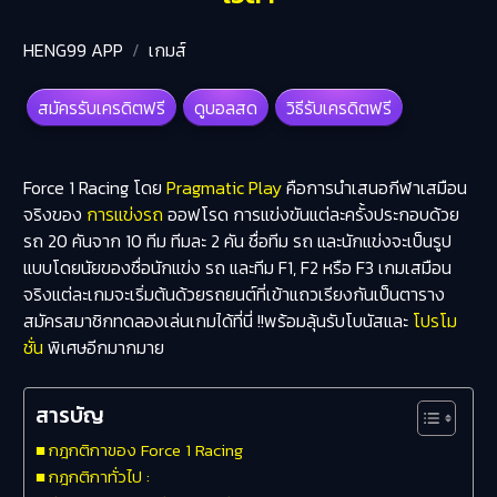
HENG99 APP
เกมส์
สมัครรับเครดิตฟรี
ดูบอลสด
วิธีรับเครดิตฟรี
Force 1 Racing โดย
Pragmatic Play
คือการนำเสนอกีฬาเสมือน
จริงของ
การแข่งรถ
ออฟโรด การแข่งขันแต่ละครั้งประกอบด้วย
รถ 20 คันจาก 10 ทีม ทีมละ 2 คัน ชื่อทีม รถ และนักแข่งจะเป็นรูป
แบบโดยนัยของชื่อนักแข่ง รถ และทีม F1, F2 หรือ F3 เกมเสมือน
จริงแต่ละเกมจะเริ่มต้นด้วยรถยนต์ที่เข้าแถวเรียงกันเป็นตาราง
สมัครสมาชิกทดลองเล่นเกมได้ที่นี่ !!พร้อมลุ้นรับโบนัสและ
โปรโม
ชั่น
พิเศษอีกมากมาย
สารบัญ
กฎกติกาของ Force 1 Racing
กฎกติกาทั่วไป :