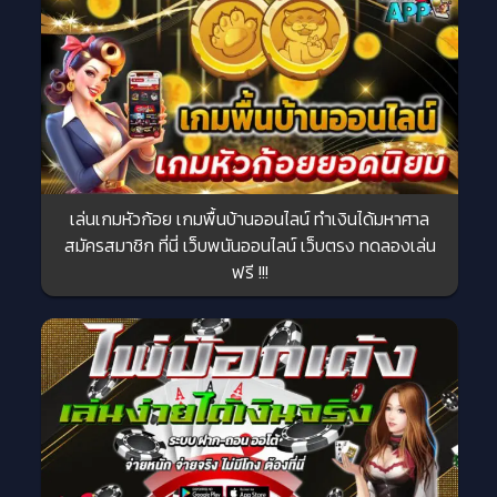
เล่นเกมหัวก้อย เกมพื้นบ้านออนไลน์ ทำเงินได้มหาศาล
สมัครสมาชิก ที่นี่ เว็บพนันออนไลน์ เว็บตรง ทดลองเล่น
ฟรี !!!