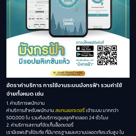
อัตราค่าบริการ การใช้งานระบบมังกรฟ้า รวมค่าใช้
จ่ายทั้งหมด เช่น
1. ค่าบริการพนักงาน
ค่าบริการสำหรับพนักงาน
สแกนลอตเตอรี่
เข้าระบบ มากกว่า
500,000 ใบ รวมถึงบริการดูแลลูกค้าตลอด 24 ชั่วโมง
2. ค่าบริการสถานที่จัดเก็บล็อตเตอรี่
เรามีเซฟเฮ้าส์นิรภัย ที่มีมาตรฐานและความปลอดภัยระดับสูง ใน