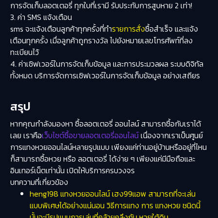
การจัดเก็บลอตเตอรี่ ทุกใบที่เรามี รับประกับการสูบหาย 2 เท่า!
3. ค่า SMS แจ้งเตือน
sms จะแจ้งเตือนลูกค้าทุกครั้งที่ทำ
รายการสั่ง
ซื้อสำเร็จ และแจ้ง
เตือนทุกครั้ง เมื่อลูกค้าถูกรางวัล ไปยังหมายเลขโทรศัพท์ที่ลง
ทะเบียนไว้
4. ค่าเซิฟเวอร์ในการจัดเก็บข้อมูล และการประมวลผล ระบบดิจิทัล
ทั้งหมด บริการจัดการเซิฟเวอร์ในการจัดเก็บข้อมูล อย่างเสถียร
สรุป
หากคุณกำลังมองหา ซื้อลอตเตอรี่ ออนไลน์ สามารถซื้อกับเราได้
เลย เราคือ
เว็บไซต์ซื้อขายลอตเตอรี่ออนไลน์
เนื่องจากเราเป็นศูนย์
การแทงหวยออนไลน์หลายรูปแบบ เพียงแค่ท่านอยู่บ้านหรืออยู่ที่ไหน
ก็สามารถซื้อหวย หรือ ลอตเตอรี่ ได้ง่าย ๆ เพียงแค่มีมือถือและ
อินเทอร์เน็ตเท่านั้น เปิดให้บริการครบวงจร
บทความที่เกี่ยวข้อง
heng198 แทงหวยออนไลน์ เฮง99แอพ สามารถที่จะเล่น
แบบพิเศษได้อย่างแน่นอน วิธีการแทง การ แทงหวย ชนิดนี้
นั้นจะมีรูปแบบการเล่นที่คล้ายคลึงกับ หวยใต้ดิน