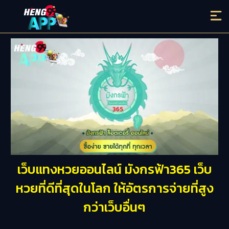
เว็บแทงหวยออนไลน์ มังกรฟ้า365 เว็บ
หวยที่ดีที่สุดในโลก ให้อัตรการจ่ายที่สูง
กว่าเว็บอื่นๆ