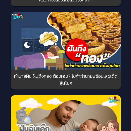
ทำนายฝัน ฝันถึงทอง ต้องเฮง? ไขคำทำนายพร้อมเลขเด็ด
ลุ้นโชค