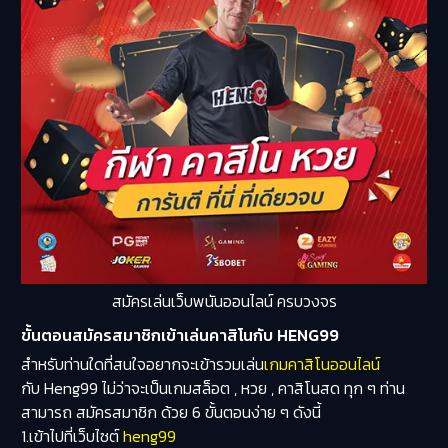
สมัครเล่นเว็บพนันออนไลน์ ครบวงจร
ขั้นตอนสมัครสมาชิกเข้าเล่นคาสิโนกับ HENG99
สำหรับท่านใดที่สนใจอยากจะเข้ารวมเล่น
เกมคาสิโนออนไลน์
กับ Heng99 ไม่ว่าจะเป็นเกมสล็อต , หวย , คาสิโนสด ทุก ๆ ท่าน
สามารถ สมัครสมาชิก ด้วย 6 ขั้นตอนง่าย ๆ ดังนี้
1.เข้าไปที่เว็บไซต์
heng99