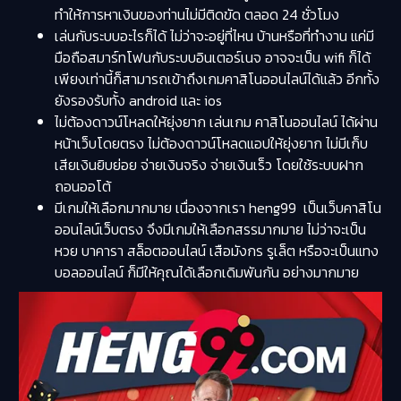
ทำให้การหาเงินของท่านไม่มีติดขัด ตลอด 24 ชั่วโมง
เล่นกับระบบอะไรก็ได้
ไม่ว่าจะอยู่ที่ไหน บ้านหรือที่ทำงาน แค่มี
มือถือสมาร์ทโฟนกับระบบอินเตอร์เนจ อาจจะเป็น wifi ก็ได้
เพียงเท่านี้ก็สามารถเข้าถึงเกมคาสิโนออนไลน์ได้แล้ว อีกทั้ง
ยังรองรับทั้ง android และ ios
ไม่ต้องดาวน์โหลดให้ยุ่งยาก
เล่นเกม คาสิโนออนไลน์ ได้ผ่าน
หน้าเว็บโดยตรง ไม่ต้องดาวน์โหลดแอปให้ยุ่งยาก ไม่มีเก็บ
เสียเงินยิบย่อย จ่ายเงินจริง จ่ายเงินเร็ว โดยใช้ระบบฝาก
ถอนออโต้
มีเกมให้เลือกมากมาย
เนื่องจากเรา heng99 เป็นเว็บคาสิโน
ออนไลน์เว็บตรง จึงมีเกมให้เลือกสรรมากมาย ไม่ว่าจะเป็น
หวย บาคารา สล็อตออนไลน์ เสือมังกร รูเล็ต หรือจะเป็นแทง
บอลออนไลน์ ก็มีให้คุณได้เลือกเดิมพันกัน อย่างมากมาย