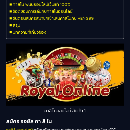
คาสิโน พนันออนไลน์เว็บแท้ 100%
ข้อดีของการเล่นกับคาสิโนออนไลน์
ขั้นตอนสมัครสมาชิกเข้าเล่นคาสิโนกับ HENG99
สรุป
บทความที่เกี่ยวข้อง
คาสิโนออนไลน์ อันดับ 1
สมัคร รอยัล คา สิ โน
คาสิโนออนไลน์
พร้อมด้วยคอนเทนต์คุณภาพมากมาย โดยผู้ให้