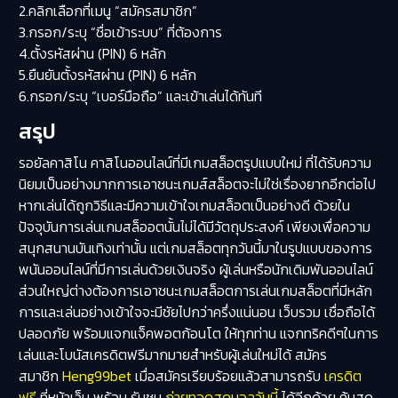
2.คลิกเลือกที่เมนู “สมัครสมาชิก”
3.กรอก/ระบุ “ชื่อเข้าระบบ” ที่ต้องการ
4.ตั้งรหัสผ่าน (PIN) 6 หลัก
5.ยืนยันตั้งรหัสผ่าน (PIN) 6 หลัก
6.กรอก/ระบุ “เบอร์มือถือ” และเข้าเล่นได้ทันที
สรุป
รอยัลคาสิโน คาสิโนออนไลน์ที่มี
เกมสล็อตรูปแบบใหม่ ที่ได้รับความ
นิยมเป็นอย่างมากการเอาชนะเกมส์สล็อตจะไม่ใช่เรื่องยากอีกต่อไป
หากเล่นได้ถูกวิธีและมีความเข้าใจเกมสล็อตเป็นอย่างดี ด้วยใน
ปัจจุบันการเล่นเกมสล็ออตนั้นไม่ได้มีวัตถุประสงค์ เพียงเพื่อความ
สนุกสนานบันเทิงเท่านั้น แต่เกมสล็อตทุกวันนี้มาในรูปแบบของการ
พนันออนไลน์ที่มีการเล่นด้วยเงินจริง ผู้เล่นหรือนักเดิมพันออนไลน์
ส่วนใหญ่ต่างต้องการเอาชนะเกมสล็อตการเล่นเกมสล็อตที่มีหลัก
การและเล่นอย่างเข้าใจจะมีชัยไปกว่าครึ่งแน่นอน เว็บรวม เชื่อถือได้
ปลอดภัย พร้อมแจกแจ็คพอตก้อนโต ให้ทุกท่าน แจกทริคดีๆในการ
เล่นและโบนัสเครดิตฟรีมากมายสำหรับผู้เล่นใหม่ได้ สมัคร
สมาชิก
Heng99bet
เมื่อสมัครเรียบร้อยแล้วสามารถรับ
เครดิต
ฟรี
ที่หน้าเว็บ พร้อม รับชม
ถ่ายทอดสดบอลวันนี้
ได้อีกด้วย คุ้มสุด