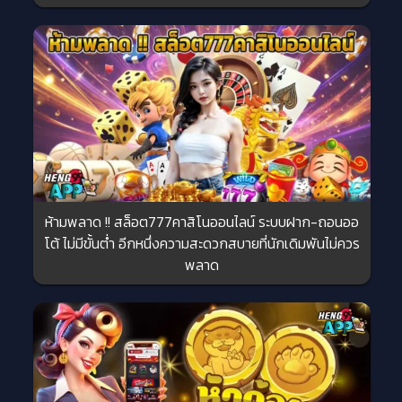
ห้ามพลาด !! สล็อต777คาสิโนออนไลน์ ระบบฝาก-ถอนออ
โต้ ไม่มีขั้นต่ำ อีกหนึ่งความสะดวกสบายที่นักเดิมพันไม่ควร
พลาด