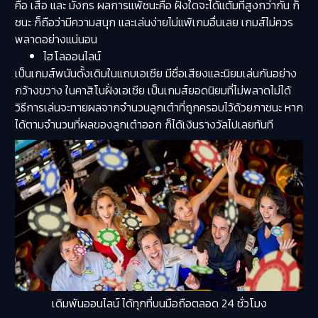
คือ เสือ และ มังกร ผลการแพ้ชนะคือ ฝั่งใดจะได้แต้มที่สูงกว่ากัน ก็
ชนะ ก็ถือว่ามีความสนุก และเล่นง่ายไม่แพ้เกมอื่นเลย เกมส์ไม่ควร
พลาดอย่างแน่นอน
ไฮโลออนไลน์
เป็นเกมส์พนันดั้งเดิมในแถบเอเชีย มีชื่อเสียงและนิยมเล่นกันอย่าง
กว้างขวาง ในคาสิโนฝั่งเอเชีย เป็นเกมส์ยอดนิยมที่ไม่พลาดไม่ได้
วิธีการเล่นจะทายผลจากจำนวนลูกเต๋าที่ถูกครอบไว้ด้วยภาชนะ หาก
ได้ตามจำนวนที่ผลของลูกเต๋าออก ก็ได้เงินรางวัลไปเลยทันที
เดิมพันออนไลน์ ได้ทุกที่บนมือถือตลอด 24 ชั่วโมง