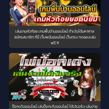
เล่นเกมหัวก้อย เกมพื้นบ้านออนไลน์ ทำเงินได้มหาศาล
สมัครสมาชิก ที่นี่ เว็บพนันออนไลน์ เว็บตรง ทดลองเล่น
ฟรี !!!
ป๊อกเด้งออนไลน์ เล่นป๊อกเด้งออนไลน์ ได้เงินจริง เล่นง่าย