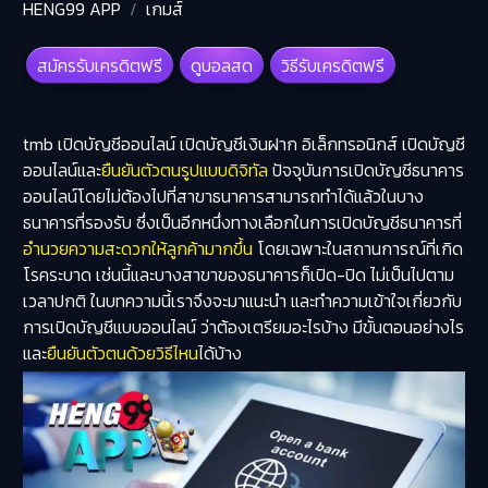
HENG99 APP
เกมส์
สมัครรับเครดิตฟรี
ดูบอลสด
วิธีรับเครดิตฟรี
tmb เปิดบัญชีออนไลน์ เปิดบัญชีเงินฝาก อิเล็กทรอนิกส์ เปิดบัญชี
ออนไลน์และ
ยืนยันตัวตนรูปแบบดิจิทัล
ปัจจุบันการเปิดบัญชีธนาคาร
ออนไลน์โดยไม่ต้องไปที่สาขาธนาคารสามารถทำได้แล้วในบาง
ธนาคารที่รองรับ ซึ่งเป็นอีกหนึ่งทางเลือกในการเปิดบัญชีธนาคารที่
อำนวยความสะดวกให้ลูกค้ามากขึ้น
โดยเฉพาะในสถานการณ์ที่เกิด
โรคระบาด เช่นนี้และบางสาขาของธนาคารก็เปิด-ปิด ไม่เป็นไปตาม
เวลาปกติ ในบทความนี้เราจึงจะมาแนะนำ และทำความเข้าใจเกี่ยวกับ
การเปิดบัญชีแบบออนไลน์ ว่าต้องเตรียมอะไรบ้าง มีขั้นตอนอย่างไร
และ
ยืนยันตัวตนด้วยวิธีไหน
ได้บ้าง