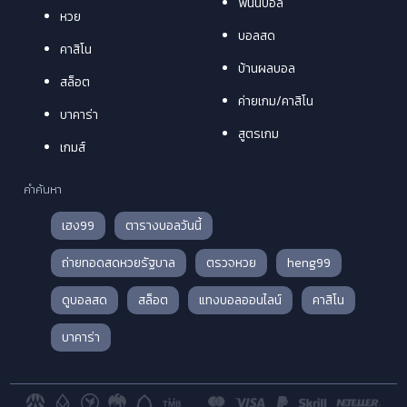
พนันบอล
หวย
บอลสด
คาสิโน
บ้านผลบอล
สล็อต
ค่ายเกม/คาสิโน
บาคาร่า
สูตรเกม
เกมส์
คำค้นหา
เฮง99
ตารางบอลวันนี้
ถ่ายทอดสดหวยรัฐบาล
ตรวจหวย
heng99
ดูบอลสด
สล็อต
แทงบอลออนไลน์
คาสิโน
บาคาร่า