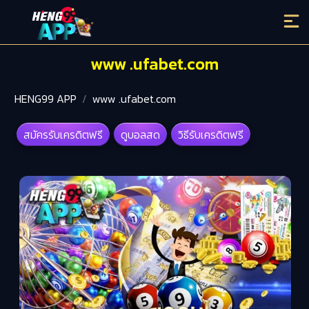
www .ufabet.com
HENG99 APP
www .ufabet.com
สมัครรับเครดิตฟรี
ดูบอลสด
วิธีรับเครดิตฟรี