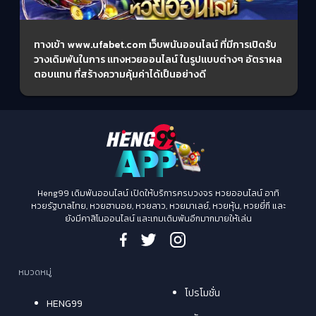
ทางเข้า www.ufabet.com เว็บพนันออนไลน์ ที่มีการเปิดรับ
วางเดิมพันในการ แทงหวยออนไลน์ ในรูปแบบต่างๆ อัตราผล
ตอบแทน ที่สร้างความคุ้มค่าได้เป็นอย่างดี
Heng99 เดิมพันออนไลน์ เปิดให้บริการครบวงจร หวยออนไลน์ อาทิ
หวยรัฐบาลไทย, หวยฮานอย, หวยลาว, หวยมาเลย์, หวยหุ้น, หวยยี่กี และ
ยังมีคาสิโนออนไลน์ และเกมเดิมพันอีกมากมายให้เล่น
หมวดหมู่
โปรโมชั่น
HENG99