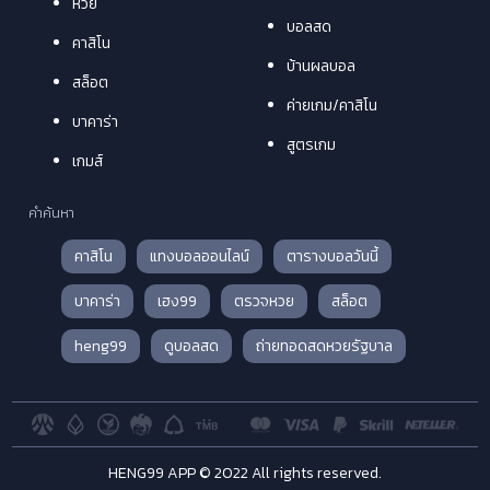
หวย
บอลสด
คาสิโน
บ้านผลบอล
สล็อต
ค่ายเกม/คาสิโน
บาคาร่า
สูตรเกม
เกมส์
คำค้นหา
คาสิโน
แทงบอลออนไลน์
ตารางบอลวันนี้
บาคาร่า
เฮง99
ตรวจหวย
สล็อต
heng99
ดูบอลสด
ถ่ายทอดสดหวยรัฐบาล
HENG99 APP © 2022 All rights reserved.