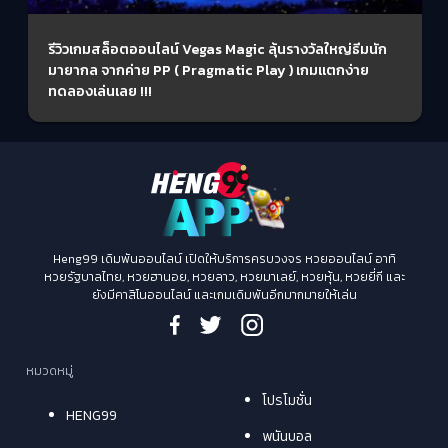
รีวิวเกมสล็อตออนไลน์ Vegas Magic ลุ้นรางวัลใหญ่ธีมนัก
มายากล จากค่าย PP ( Pragmatic Play ) เกมแตกง่าย
ทดลองเล่นเลย !!!
Heng99 เดิมพันออนไลน์ เปิดให้บริการครบวงจร หวยออนไลน์ อาทิ
หวยรัฐบาลไทย, หวยฮานอย, หวยลาว, หวยมาเลย์, หวยหุ้น, หวยยี่กี และ
ยังมีคาสิโนออนไลน์ และเกมเดิมพันอีกมากมายให้เล่น
หมวดหมู่
โปรโมชั่น
HENG99
พนันบอล