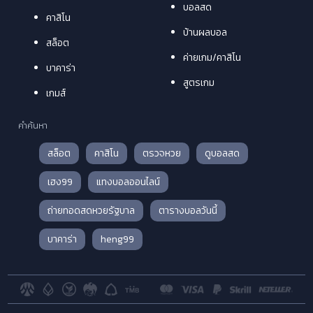
บอลสด
คาสิโน
บ้านผลบอล
สล็อต
ค่ายเกม/คาสิโน
บาคาร่า
สูตรเกม
เกมส์
คำค้นหา
สล็อต
คาสิโน
ตรวจหวย
ดูบอลสด
เฮง99
แทงบอลออนไลน์
ถ่ายทอดสดหวยรัฐบาล
ตารางบอลวันนี้
บาคาร่า
heng99