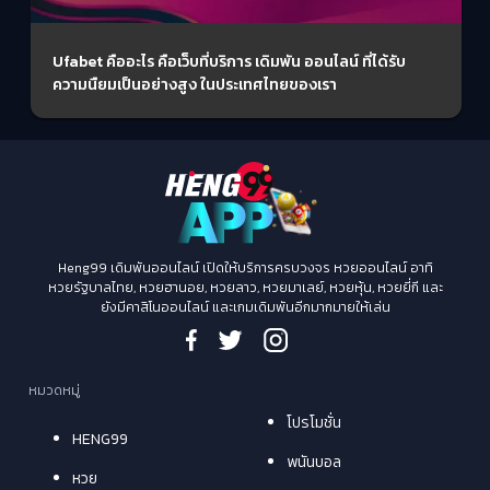
Ufabet คืออะไร คือเว็บที่บริการ เดิมพัน ออนไลน์ ที่ได้รับ
ความนืยมเป็นอย่างสูง ในประเทศไทยของเรา
Heng99 เดิมพันออนไลน์ เปิดให้บริการครบวงจร หวยออนไลน์ อาทิ
หวยรัฐบาลไทย, หวยฮานอย, หวยลาว, หวยมาเลย์, หวยหุ้น, หวยยี่กี และ
ยังมีคาสิโนออนไลน์ และเกมเดิมพันอีกมากมายให้เล่น
หมวดหมู่
โปรโมชั่น
HENG99
พนันบอล
หวย