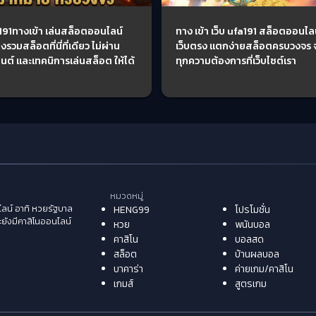
191ทางเข้า เล่นสล็อตออนไลน์
ทาง เข้า เว็บ ufa191 สล็อตออนไล
งรวมสล็อตที่นี่ที่เดียว ไม่ผ่าน
เว็บตรง แตกง่ายสล็อตครบวงจร 
่นต์ และเทคนิการเล่นสล็อต ให้ได้
ทุกความต้องการที่เว็บไซต์เรา
หมวดหมู่
ลน์ อาทิ หวยรัฐบาล
HENG99
โปรโมชั่น
ะยังมีคาสิโนออนไลน์
หวย
พนันบอล
คาสิโน
บอลสด
สล็อต
บ้านผลบอล
บาคาร่า
ค่ายเกม/คาสิโน
เกมส์
สูตรเกม