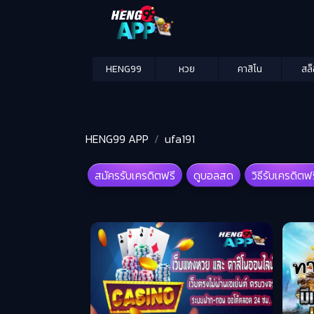
HENG99
หวย
คาสิโน
สล
HENG99 APP
ufa191
สมัครรับเครดิตฟรี
ดูบอลสด
วิธีรับเครดิตฟ