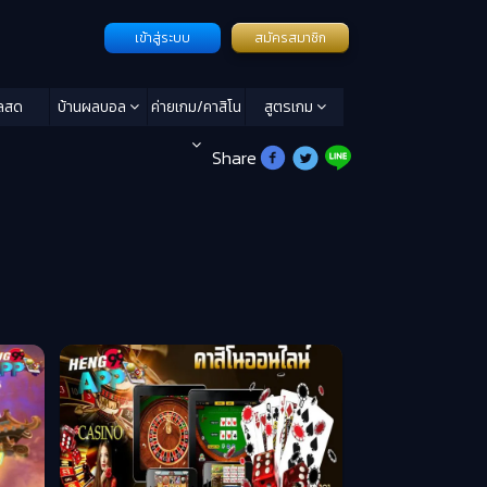
เข้าสู่ระบบ
สมัครสมาชิก
ลสด
บ้านผลบอล
ค่ายเกม/คาสิโน
สูตรเกม
Share