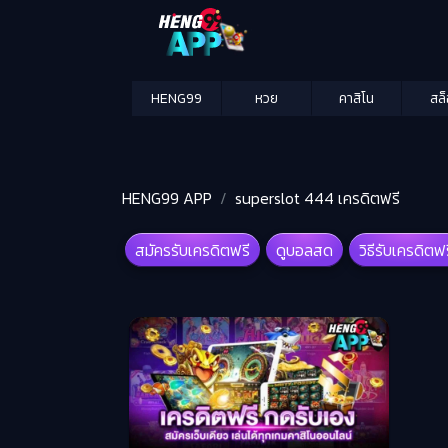
HENG99
หวย
คาสิโน
สล
HENG99 APP
superslot 444 เครดิตฟรี
สมัครรับเครดิตฟรี
ดูบอลสด
วิธีรับเครดิตฟ