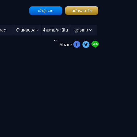
เข้าสู่ระบบ
สมัครสมาชิก
ลสด
บ้านผลบอล
ค่ายเกม/คาสิโน
สูตรเกม
Share