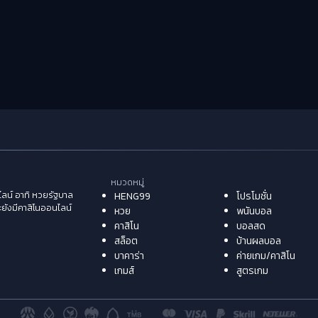
หมวดหมู่
ลน์ อาทิ หวยรัฐบาล
HENG99
โปรโมชั่น
ะยังมีคาสิโนออนไลน์
หวย
พนันบอล
คาสิโน
บอลสด
สล็อต
บ้านผลบอล
บาคาร่า
ค่ายเกม/คาสิโน
เกมส์
สูตรเกม