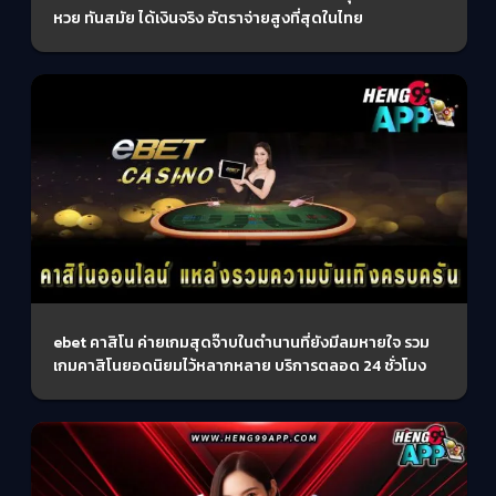
หวย ทันสมัย ได้เงินจริง อัตราจ่ายสูงที่สุดในไทย
ebet คาสิโน ค่ายเกมสุดจ๊าบในตำนานที่ยังมีลมหายใจ รวม
เกมคาสิโนยอดนิยมไว้หลากหลาย บริการตลอด 24 ชั่วโมง