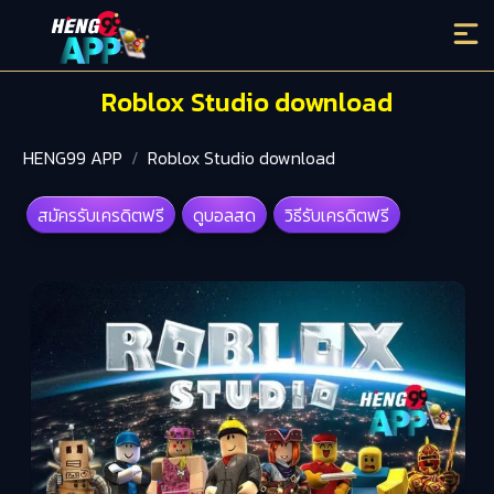
Roblox Studio download
HENG99 APP
Roblox Studio download
สมัครรับเครดิตฟรี
ดูบอลสด
วิธีรับเครดิตฟรี