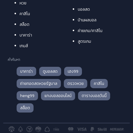
หวย
บอลสด
คาสิโน
บ้านผลบอล
สล็อต
ค่ายเกม/คาสิโน
บาคาร่า
สูตรเกม
เกมส์
คำค้นหา
บาคาร่า
ดูบอลสด
เฮง99
ถ่ายทอดสดหวยรัฐบาล
ตรวจหวย
คาสิโน
heng99
แทงบอลออนไลน์
ตารางบอลวันนี้
สล็อต