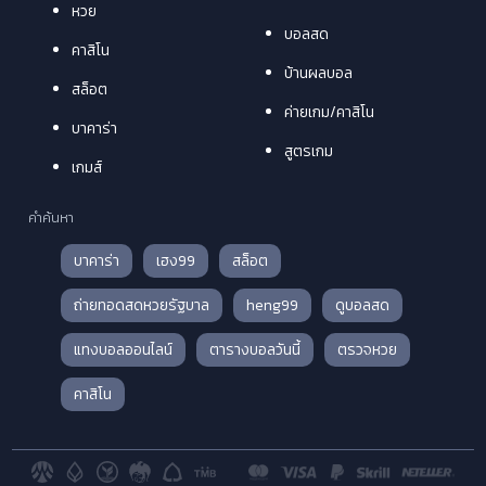
หวย
บอลสด
คาสิโน
บ้านผลบอล
สล็อต
ค่ายเกม/คาสิโน
บาคาร่า
สูตรเกม
เกมส์
คำค้นหา
บาคาร่า
เฮง99
สล็อต
ถ่ายทอดสดหวยรัฐบาล
heng99
ดูบอลสด
แทงบอลออนไลน์
ตารางบอลวันนี้
ตรวจหวย
คาสิโน