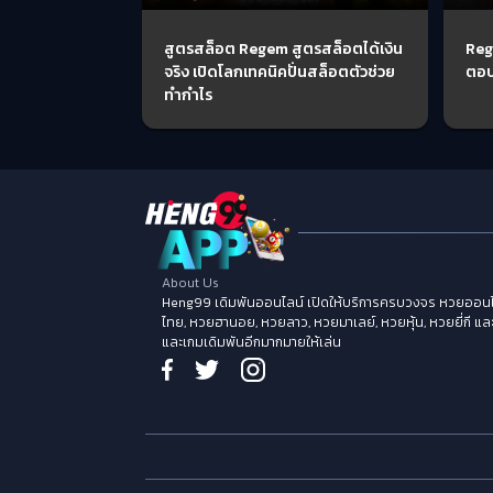
สูตรสล็อต Regem สูตรสล็อตได้เงิน
Reg
จริง เปิดโลกเทคนิคปั่นสล็อตตัวช่วย
ตอบส
ทำกำไร
About Us
Heng99 เดิมพันออนไลน์ เปิดให้บริการครบวงจร หวยออนไ
ไทย, หวยฮานอย, หวยลาว, หวยมาเลย์, หวยหุ้น, หวยยี่กี แล
และเกมเดิมพันอีกมากมายให้เล่น