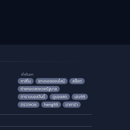
คำค้นหา
คาสิโน
แทงบอลออนไลน์
สล็อต
ถ่ายทอดสดหวยรัฐบาล
ตารางบอลวันนี้
ดูบอลสด
เฮง99
ตรวจหวย
heng99
บาคาร่า