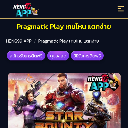
Pragmatic Play เกมไหน แตกง่าย
HENG99 APP
Pragmatic Play เกมไหน แตกง่าย
สมัครรับเครดิตฟรี
ดูบอลสด
วิธีรับเครดิตฟรี