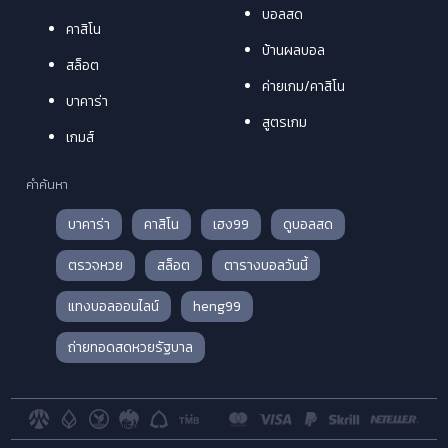
บอลสด
คาสิโน
บ้านผลบอล
สล็อต
ค่ายเกม/คาสิโน
บาคาร่า
สูตรเกม
เกมส์
คำค้นหา
บาคาร่า
คาสิโน
เฮง99
ดูบอลสด
ตรวจหวย
สล็อต
ตารางบอลวันนี้
แทงบอลออนไลน์
heng99
ถ่ายทอดสดหวยรัฐบาล