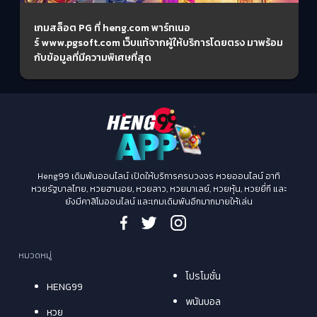
เกมสล็อต PG ที่ heng.com พาร์ทเนอ
ร์ www.pgsoft.com เว็บแท้จากผู้ให้บริการโดยตรง มาพร้อม
กับข้อมูลที่มีความพิเศษที่สุด
Heng99 เดิมพันออนไลน์ เปิดให้บริการครบวงจร หวยออนไลน์ อาทิ
หวยรัฐบาลไทย, หวยฮานอย, หวยลาว, หวยมาเลย์, หวยหุ้น, หวยยี่กี และ
ยังมีคาสิโนออนไลน์ และเกมเดิมพันอีกมากมายให้เล่น
หมวดหมู่
โปรโมชั่น
HENG99
พนันบอล
หวย