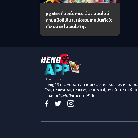
pg slot คืออะไร เกมสล็อตออนไลน์
ค่ายหนึ่งที่เป็น แหล่งรวมเกมบันเทิงใจ
ที่เล่นง่าย ได้เงินไวที่สุด
About Us
Heng99 เดิมพันออนไลน์ เปิดให้บริการครบวงจร หวยออนไ
ไทย, หวยฮานอย, หวยลาว, หวยมาเลย์, หวยหุ้น, หวยยี่กี แล
และเกมเดิมพันอีกมากมายให้เล่น