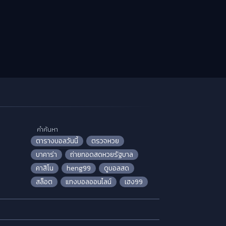
คำค้นหา
ตารางบอลวันนี้
ตรวจหวย
บาคาร่า
ถ่ายทอดสดหวยรัฐบาล
คาสิโน
heng99
ดูบอลสด
สล็อต
แทงบอลออนไลน์
เฮง99