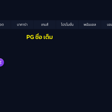
็อต
บาคาร่า
เกมส์
โปรโมชั่น
พนันบอล
บอ
PG ชื่อ เต็ม
รี