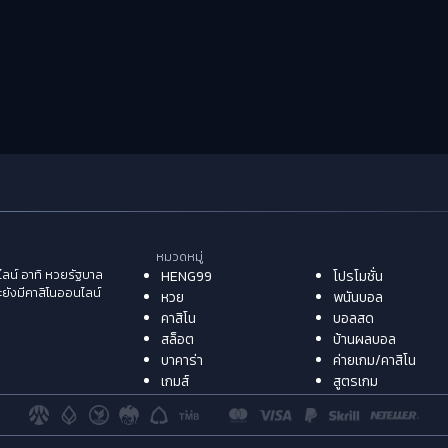
หมวดหมู่
ลน์ อาทิ หวยรัฐบาล
HENG99
โปรโมชั่น
ะยังมีคาสิโนออนไลน์
หวย
พนันบอล
คาสิโน
บอลสด
สล็อต
บ้านผลบอล
บาคาร่า
ค่ายเกม/คาสิโน
เกมส์
สูตรเกม