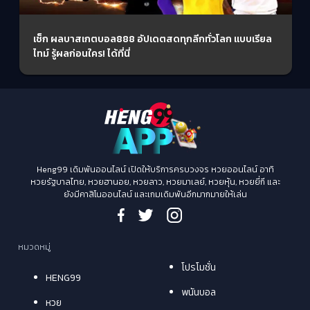
เช็ก ผลบาสเกตบอล888 อัปเดตสดทุกลีกทั่วโลก แบบเรียล
ไทม์ รู้ผลก่อนใคร! ได้ที่นี่
Heng99 เดิมพันออนไลน์ เปิดให้บริการครบวงจร หวยออนไลน์ อาทิ
หวยรัฐบาลไทย, หวยฮานอย, หวยลาว, หวยมาเลย์, หวยหุ้น, หวยยี่กี และ
ยังมีคาสิโนออนไลน์ และเกมเดิมพันอีกมากมายให้เล่น
หมวดหมู่
โปรโมชั่น
HENG99
พนันบอล
หวย