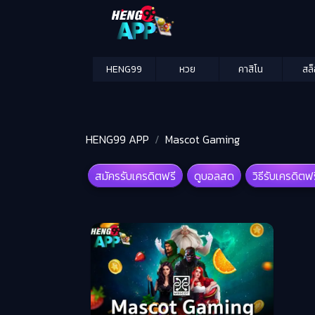
HENG99
หวย
คาสิโน
สล
HENG99 APP
Mascot Gaming
สมัครรับเครดิตฟรี
ดูบอลสด
วิธีรับเครดิตฟ