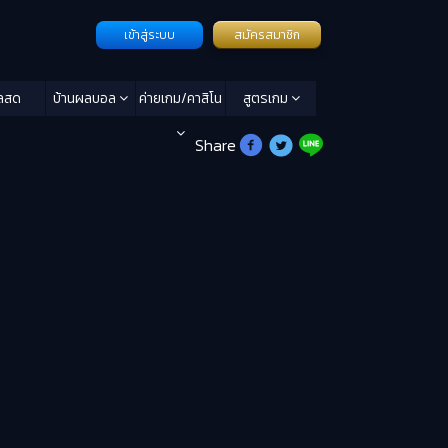
เข้าสู่ระบบ
สมัครสมาชิก
ลสด
บ้านผลบอล
ค่ายเกม/คาสิโน
สูตรเกม
Share