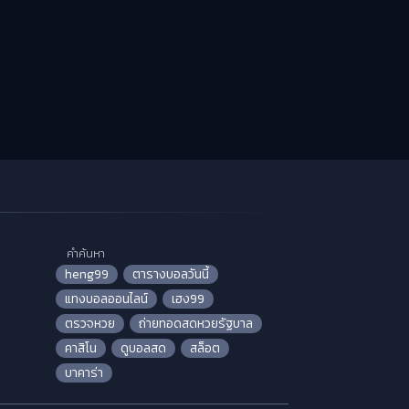
คำค้นหา
heng99
ตารางบอลวันนี้
แทงบอลออนไลน์
เฮง99
ตรวจหวย
ถ่ายทอดสดหวยรัฐบาล
คาสิโน
ดูบอลสด
สล็อต
บาคาร่า