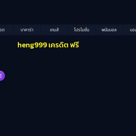
็อต
บาคาร่า
เกมส์
โปรโมชั่น
พนันบอล
บอ
heng999 เครดิต ฟรี
รี