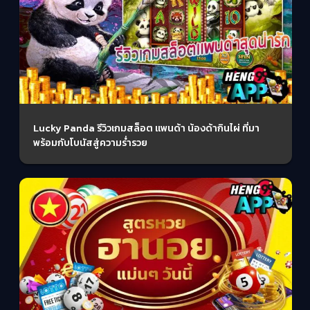
Lucky Panda รีวิวเกมสล็อต แพนด้า น้องด้ากินไผ่ ที่มา
พร้อมกับโบนัสสู่ความร่ำรวย