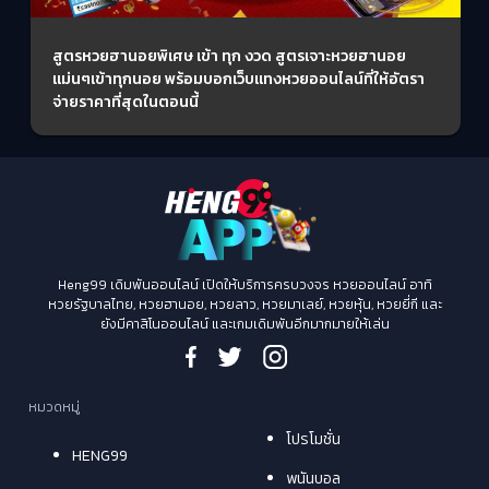
สูตรหวยฮานอยพิเศษ เข้า ทุก งวด สูตรเจาะหวยฮานอย
แม่นๆเข้าทุกนอย พร้อมบอกเว็บแทงหวยออนไลน์ที่ให้อัตรา
จ่ายราคาที่สุดในตอนนี้
Heng99 เดิมพันออนไลน์ เปิดให้บริการครบวงจร หวยออนไลน์ อาทิ
หวยรัฐบาลไทย, หวยฮานอย, หวยลาว, หวยมาเลย์, หวยหุ้น, หวยยี่กี และ
ยังมีคาสิโนออนไลน์ และเกมเดิมพันอีกมากมายให้เล่น
หมวดหมู่
โปรโมชั่น
HENG99
พนันบอล