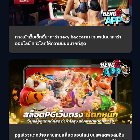
ทางเข้าเว็บเซ็กซี่บาคาร่า sexy baccarat เกมพนันบาคาร่า
ออนไลน์ ที่ทั่วโลกให้ความนิยมมากที่สุด
pg slot แตกง่าย ค่ายเกมสล็อตออนไลน์ บนเเพลตฟอล์มอิน