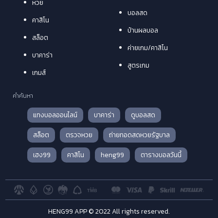
หวย
บอลสด
คาสิโน
บ้านผลบอล
สล็อต
ค่ายเกม/คาสิโน
บาคาร่า
สูตรเกม
เกมส์
คำค้นหา
แทงบอลออนไลน์
บาคาร่า
ดูบอลสด
สล็อต
ตรวจหวย
ถ่ายทอดสดหวยรัฐบาล
เฮง99
คาสิโน
heng99
ตารางบอลวันนี้
HENG99 APP © 2022 All rights reserved.