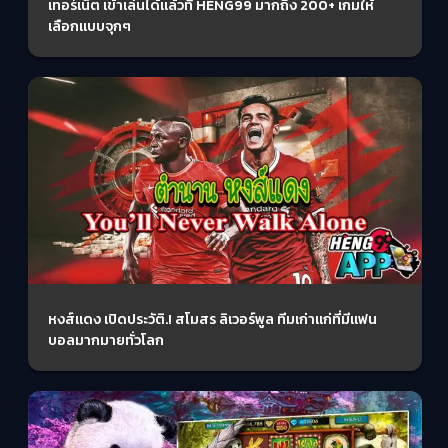
เทอร์เน็ต เข้าเล่นได้แล้วที่ HENG99 มากถึง 200+ เกมให้
เลือกแบบจุกๆ
หงส์แดง เปิดประวัติ.! สโมสร ลิเวอร์พูล ทีมเก่าแก่ที่มีแฟน
บอลมากมายทั่วโลก