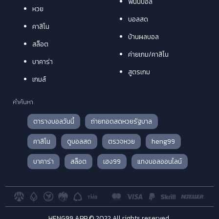
พนันบอล
หวย
บอลสด
คาสิโน
บ้านผลบอล
สล็อต
ค่ายเกม/คาสิโน
บาคาร่า
สูตรเกม
เกมส์
คำค้นหา
ตารางบอลวันนี้
ถ่ายทอดสดหวยรัฐบาล
คาสิโน
ดูบอลสด
ตรวจหวย
heng99
บาคาร่า
สล็อต
เฮง99
แทงบอลออนไลน์
HENG99 APP © 2022 All rights reserved.