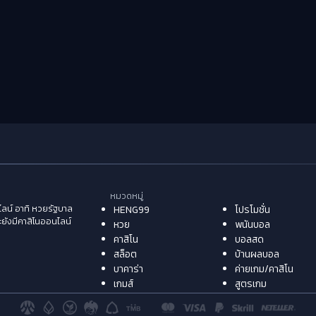
หมวดหมู่
ลน์ อาทิ หวยรัฐบาล
HENG99
โปรโมชั่น
ะยังมีคาสิโนออนไลน์
หวย
พนันบอล
คาสิโน
บอลสด
สล็อต
บ้านผลบอล
บาคาร่า
ค่ายเกม/คาสิโน
เกมส์
สูตรเกม