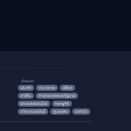
คำค้นหา
เฮง99
ตรวจหวย
สล็อต
คาสิโน
ถ่ายทอดสดหวยรัฐบาล
แทงบอลออนไลน์
heng99
ตารางบอลวันนี้
ดูบอลสด
บาคาร่า