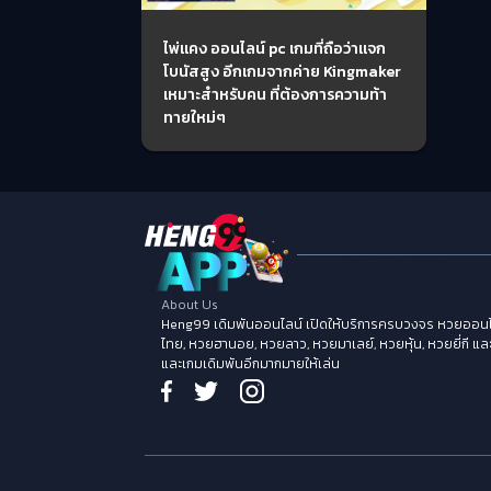
ไพ่แคง ออนไลน์ pc เกมที่ถือว่าแจก
โบนัสสูง อีกเกมจากค่าย Kingmaker
เหมาะสำหรับคน ที่ต้องการความท้า
ทายใหม่ๆ
About Us
Heng99 เดิมพันออนไลน์ เปิดให้บริการครบวงจร หวยออนไ
ไทย, หวยฮานอย, หวยลาว, หวยมาเลย์, หวยหุ้น, หวยยี่กี แล
และเกมเดิมพันอีกมากมายให้เล่น