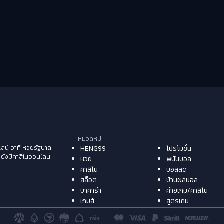
หมวดหมู่
ลน์ อาทิ หวยรัฐบาล
HENG99
โปรโมชั่น
ะยังมีคาสิโนออนไลน์
หวย
พนันบอล
คาสิโน
บอลสด
สล็อต
บ้านผลบอล
บาคาร่า
ค่ายเกม/คาสิโน
เกมส์
สูตรเกม