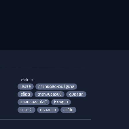
คำค้นหา
เฮง99
ถ่ายทอดสดหวยรัฐบาล
สล็อต
ตารางบอลวันนี้
ดูบอลสด
แทงบอลออนไลน์
heng99
บาคาร่า
ตรวจหวย
คาสิโน