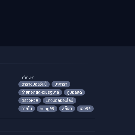
คำค้นหา
ตารางบอลวันนี้
บาคาร่า
ถ่ายทอดสดหวยรัฐบาล
ดูบอลสด
ตรวจหวย
แทงบอลออนไลน์
คาสิโน
heng99
สล็อต
เฮง99