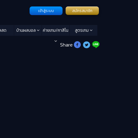
เข้าสู่ระบบ
สมัครสมาชิก
ลสด
บ้านผลบอล
ค่ายเกม/คาสิโน
สูตรเกม
Share