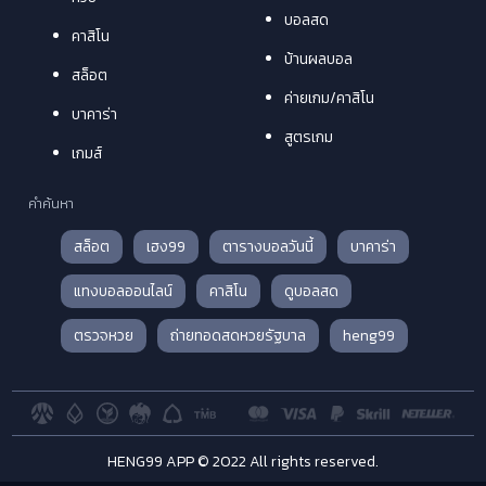
บอลสด
คาสิโน
บ้านผลบอล
สล็อต
ค่ายเกม/คาสิโน
บาคาร่า
สูตรเกม
เกมส์
คำค้นหา
สล็อต
เฮง99
ตารางบอลวันนี้
บาคาร่า
แทงบอลออนไลน์
คาสิโน
ดูบอลสด
ตรวจหวย
ถ่ายทอดสดหวยรัฐบาล
heng99
HENG99 APP © 2022 All rights reserved.