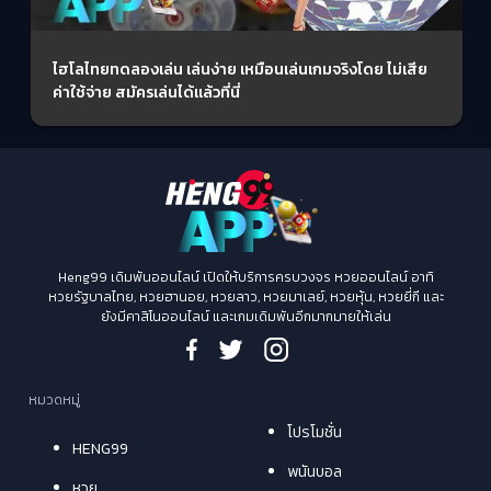
ไฮโลไทยทดลองเล่น เล่นง่าย เหมือนเล่นเกมจริงโดย ไม่เสีย
ค่าใช้จ่าย สมัครเล่นได้แล้วที่นี่
Heng99 เดิมพันออนไลน์ เปิดให้บริการครบวงจร หวยออนไลน์ อาทิ
หวยรัฐบาลไทย, หวยฮานอย, หวยลาว, หวยมาเลย์, หวยหุ้น, หวยยี่กี และ
ยังมีคาสิโนออนไลน์ และเกมเดิมพันอีกมากมายให้เล่น
หมวดหมู่
โปรโมชั่น
HENG99
พนันบอล
หวย