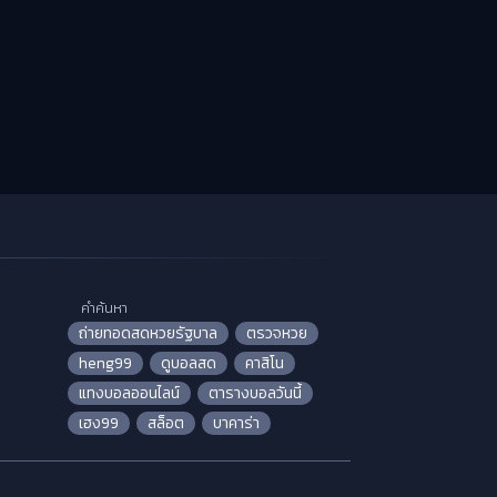
คำค้นหา
ถ่ายทอดสดหวยรัฐบาล
ตรวจหวย
heng99
ดูบอลสด
คาสิโน
แทงบอลออนไลน์
ตารางบอลวันนี้
เฮง99
สล็อต
บาคาร่า