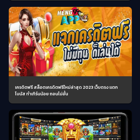
เครดิตฟรี สล็อตเครดิตฟรีใหม่ล่าสุด 2023 เว็บตรง แตก
โบนัส ทำเทิร์นน้อย ถอนไม่อั้น