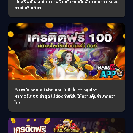
เล่นฟรี พนันออนไลน์ มาพร้อมกับเกมเดิมพันมากมาย ครบจบ
ภายในเว็บเดียว
เว็บ พนัน ออนไลน์ ฝาก ถอน ไม่มี ขั้น ต่ำ pg slot
ฝาก10รับ100 ล่าสุด ไม่ต้องทําเทิร์น ให้ความคุ้มค่ามากกว่า
ใคร