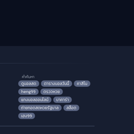
คำค้นหา
ดูบอลสด
ตารางบอลวันนี้
คาสิโน
heng99
ตรวจหวย
แทงบอลออนไลน์
บาคาร่า
ถ่ายทอดสดหวยรัฐบาล
สล็อต
เฮง99