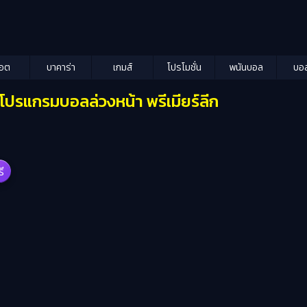
็อต
บาคาร่า
เกมส์
โปรโมชั่น
พนันบอล
บอ
โปรแกรมบอลล่วงหน้า พรีเมียร์ลีก
รี