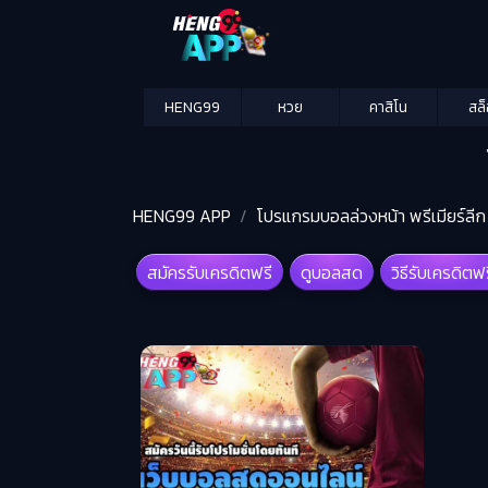
HENG99
หวย
คาสิโน
สล
HENG99 APP
โปรแกรมบอลล่วงหน้า พรีเมียร์ลีก
สมัครรับเครดิตฟรี
ดูบอลสด
วิธีรับเครดิตฟ