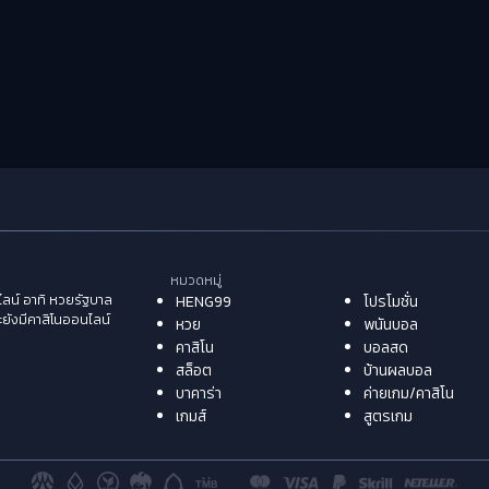
หมวดหมู่
ลน์ อาทิ หวยรัฐบาล
HENG99
โปรโมชั่น
ะยังมีคาสิโนออนไลน์
หวย
พนันบอล
คาสิโน
บอลสด
สล็อต
บ้านผลบอล
บาคาร่า
ค่ายเกม/คาสิโน
เกมส์
สูตรเกม