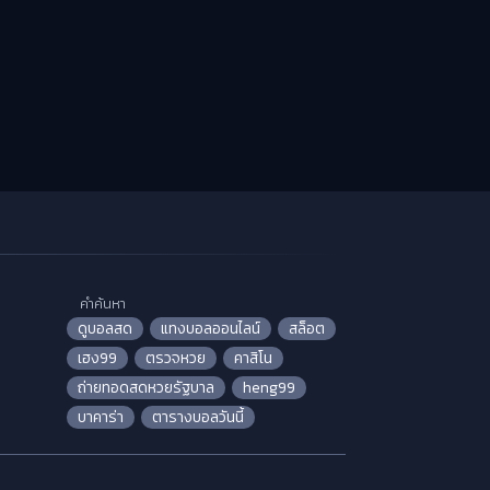
คำค้นหา
ดูบอลสด
แทงบอลออนไลน์
สล็อต
เฮง99
ตรวจหวย
คาสิโน
ถ่ายทอดสดหวยรัฐบาล
heng99
บาคาร่า
ตารางบอลวันนี้