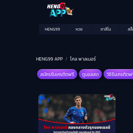
HENG99
หวย
คาสิโน
สล
HENG99 APP
โคล พาลเมอร์
สมัครรับเครดิตฟรี
ดูบอลสด
วิธีรับเครดิตฟ