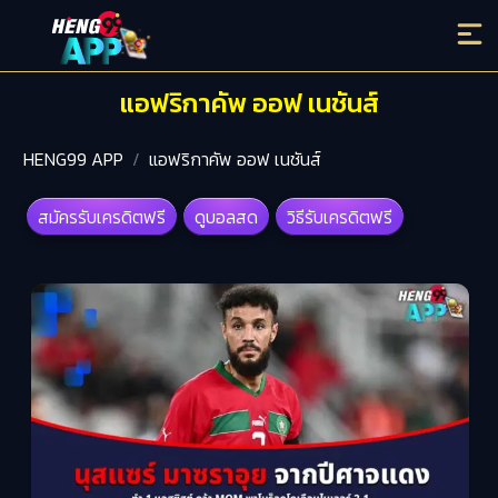
แอฟริกาคัพ ออฟ เนชันส์
HENG99 APP
แอฟริกาคัพ ออฟ เนชันส์
สมัครรับเครดิตฟรี
ดูบอลสด
วิธีรับเครดิตฟรี