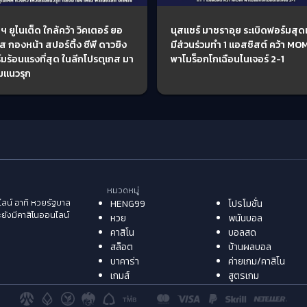
 ยูไนเต็ด ใกล้คว้า วิคเตอร์ ยอ
นุสแซร์ มาซราอุย ระเบิดฟอร์มสุดเ
ส กองหน้า สปอร์ติ้ง ซีพี ดาวยิง
มีส่วนร่วมทำ 1 แอสซิสต์ คว้า MO
์มร้อนแรงที่สุด ในลีกโปรตุเกส มา
พาโมร็อกโกเฉือนไนเจอร์ 2-1
ิมแนวรุก
หมวดหมู่
ลน์ อาทิ หวยรัฐบาล
HENG99
โปรโมชั่น
ะยังมีคาสิโนออนไลน์
หวย
พนันบอล
คาสิโน
บอลสด
สล็อต
บ้านผลบอล
บาคาร่า
ค่ายเกม/คาสิโน
เกมส์
สูตรเกม