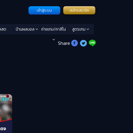
เข้าสู่ระบบ
สมัครสมาชิก
ลสด
บ้านผลบอล
ค่ายเกม/คาสิโน
สูตรเกม
Share