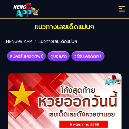
แนวทางเลขเด็ดแม่นๆ
HENG99 APP
แนวทางเลขเด็ดแม่นๆ
สมัครรับเครดิตฟรี
ดูบอลสด
วิธีรับเครดิตฟรี