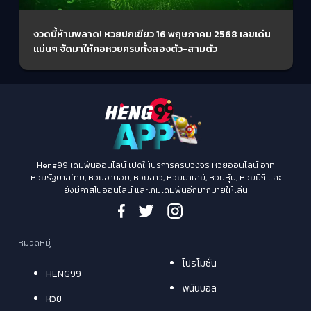
งวดนี้ห้ามพลาด! หวยปกเขียว 16 พฤษภาคม 2568 เลขเด่น
แม่นๆ จัดมาให้คอหวยครบทั้งสองตัว-สามตัว
Heng99 เดิมพันออนไลน์ เปิดให้บริการครบวงจร หวยออนไลน์ อาทิ
หวยรัฐบาลไทย, หวยฮานอย, หวยลาว, หวยมาเลย์, หวยหุ้น, หวยยี่กี และ
ยังมีคาสิโนออนไลน์ และเกมเดิมพันอีกมากมายให้เล่น
หมวดหมู่
โปรโมชั่น
HENG99
พนันบอล
หวย