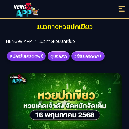
แนวทางหวยปกเขียว
HENG99 APP
แนวทางหวยปกเขียว
สมัครรับเครดิตฟรี
ดูบอลสด
วิธีรับเครดิตฟรี