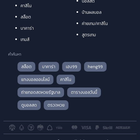
บอลสด
คาสิโน
บ้านผลบอล
สล็อต
ค่ายเกม/คาสิโน
บาคาร่า
สูตรเกม
เกมส์
คำค้นหา
สล็อต
บาคาร่า
เฮง99
heng99
แทงบอลออนไลน์
คาสิโน
ถ่ายทอดสดหวยรัฐบาล
ตารางบอลวันนี้
ดูบอลสด
ตรวจหวย