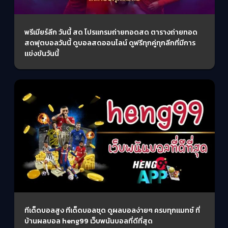
พรีเมียร์ลีก วันนี้ สด โปรแกรมถ่ายทอดสด ตารางถ่ายทอด
สดฟุตบอลวันนี้ ดูบอลสดออนไลน์ ดูฟรีทุกคู่ทุกลีกที่มีการ
แข่งขันวันนี้
ทีเด็ดบอลสูง ทีเด็ดบอลชุด ดูผลบอลง่ายๆ ครบทุกแมทช์ ที่
บ้านผลบอล heng99 เว็บพนันบอลที่ดีที่สุด