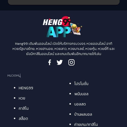
Heng99 เดิมพันออนไลน์ เปิดให้บริการครบวงจร หวยออนไลน์ อาทิ
หวยรัฐบาลไทย, หวยฮานอย, หวยลาว, หวยมาเลย์, หวยหุ้น, หวยยี่กี และ
ยังมีคาสิโนออนไลน์ และเกมเดิมพันอีกมากมายให้เล่น
หมวดหมู่
โปรโมชั่น
HENG99
พนันบอล
หวย
บอลสด
คาสิโน
บ้านผลบอล
สล็อต
ค่ายเกม/คาสิโน