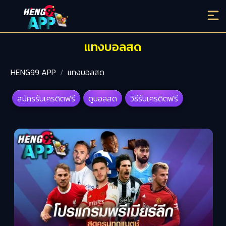
แทงบอลสด
HENG99 APP
แทงบอลสด
สมัครรับเครดิตฟรี
ดูบอลสด
วิธีรับเครดิตฟรี