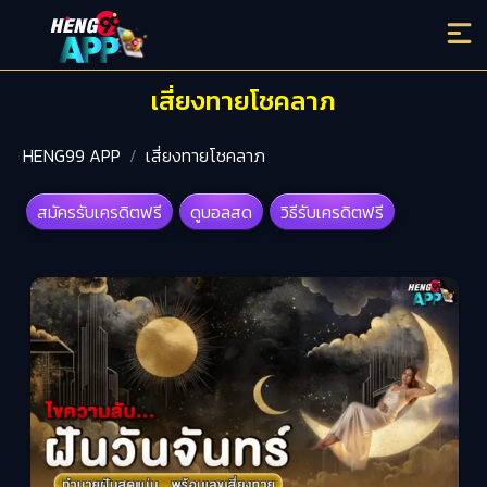
เสี่ยงทายโชคลาภ
HENG99 APP
เสี่ยงทายโชคลาภ
สมัครรับเครดิตฟรี
ดูบอลสด
วิธีรับเครดิตฟรี