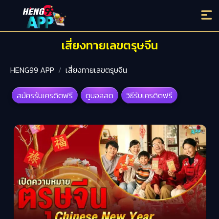
เสี่ยงทายเลขตรุษจีน
HENG99 APP
เสี่ยงทายเลขตรุษจีน
สมัครรับเครดิตฟรี
ดูบอลสด
วิธีรับเครดิตฟรี