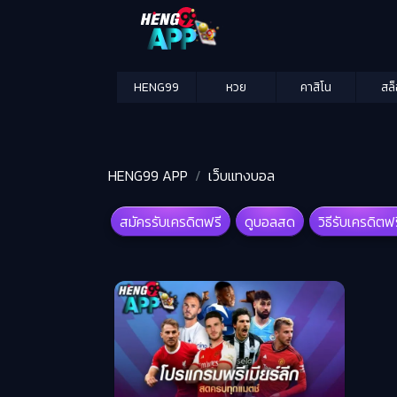
HENG99
หวย
คาสิโน
สล
HENG99 APP
เว็บแทงบอล
สมัครรับเครดิตฟรี
ดูบอลสด
วิธีรับเครดิตฟ