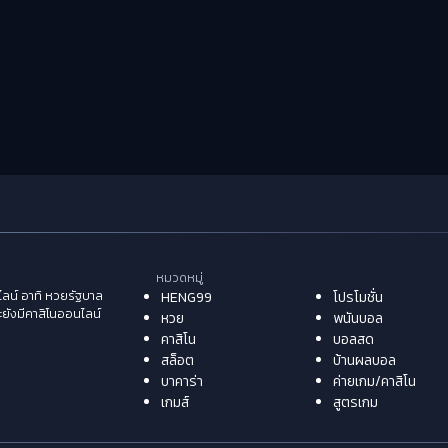
หมวดหมู่
ลน์ อาทิ หวยรัฐบาล
HENG99
โปรโมชั่น
ะยังมีคาสิโนออนไลน์
หวย
พนันบอล
คาสิโน
บอลสด
สล็อต
บ้านผลบอล
บาคาร่า
ค่ายเกม/คาสิโน
เกมส์
สูตรเกม