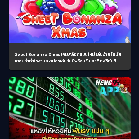
Sweet Bonanza Xmas เกมสล็อตแบบใหม่ เล่นง่าย โบนัส
เยอะ ทำกำไรงามๆ สมัครเล่นวันนี้พร้อมรับเครดิตฟรีทันที