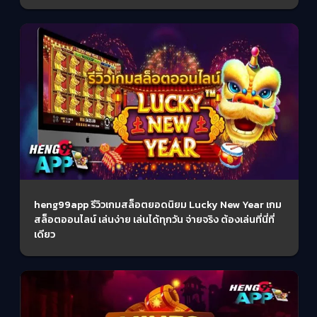
heng99app รีวิวเกมสล็อตยอดนิยม Lucky New Year เกม
สล็อตออนไลน์ เล่นง่าย เล่นได้ทุกวัน จ่ายจริง ต้องเล่นที่นี่ที่
เดียว