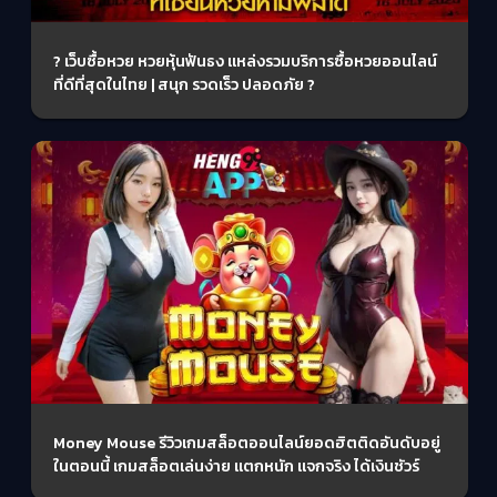
? เว็บซื้อหวย หวยหุ้นฟันธง แหล่งรวมบริการซื้อหวยออนไลน์
ที่ดีที่สุดในไทย | สนุก รวดเร็ว ปลอดภัย ?
Money Mouse รีวิวเกมสล็อตออนไลน์ยอดฮิตติดอันดับอยู่
ในตอนนี้ เกมสล็อตเล่นง่าย แตกหนัก แจกจริง ได้เงินชัวร์