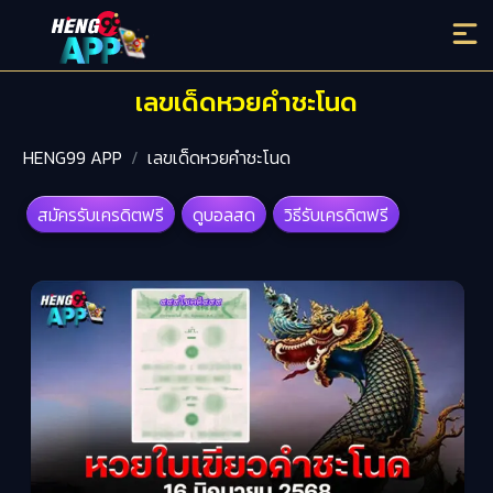
เลขเด็ดหวยคำชะโนด
HENG99 APP
เลขเด็ดหวยคำชะโนด
สมัครรับเครดิตฟรี
ดูบอลสด
วิธีรับเครดิตฟรี