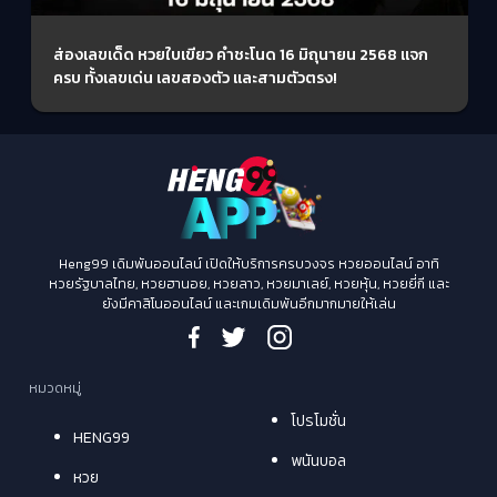
ส่องเลขเด็ด หวยใบเขียว คำชะโนด 16 มิถุนายน 2568 แจก
ครบ ทั้งเลขเด่น เลขสองตัว และสามตัวตรง!
Heng99 เดิมพันออนไลน์ เปิดให้บริการครบวงจร หวยออนไลน์ อาทิ
หวยรัฐบาลไทย, หวยฮานอย, หวยลาว, หวยมาเลย์, หวยหุ้น, หวยยี่กี และ
ยังมีคาสิโนออนไลน์ และเกมเดิมพันอีกมากมายให้เล่น
หมวดหมู่
โปรโมชั่น
HENG99
พนันบอล
หวย