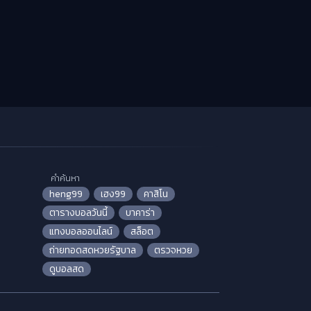
คำค้นหา
heng99
เฮง99
คาสิโน
ตารางบอลวันนี้
บาคาร่า
แทงบอลออนไลน์
สล็อต
ถ่ายทอดสดหวยรัฐบาล
ตรวจหวย
ดูบอลสด