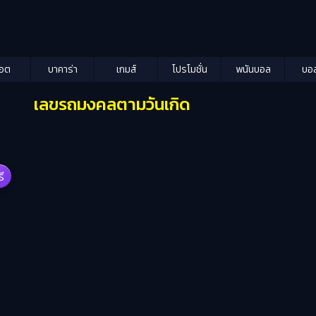
็อต
บาคาร่า
เกมส์
โปรโมชั่น
พนันบอล
บอ
เลขรถมงคลตามวันเกิด
รี