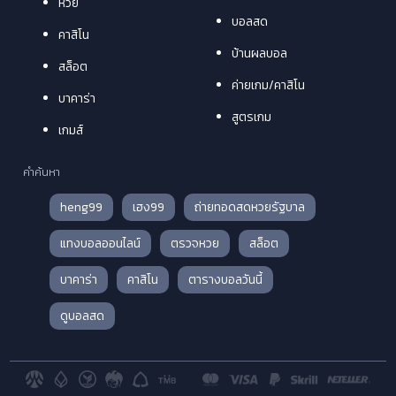
หวย
บอลสด
คาสิโน
บ้านผลบอล
สล็อต
ค่ายเกม/คาสิโน
บาคาร่า
สูตรเกม
เกมส์
คำค้นหา
heng99
เฮง99
ถ่ายทอดสดหวยรัฐบาล
แทงบอลออนไลน์
ตรวจหวย
สล็อต
บาคาร่า
คาสิโน
ตารางบอลวันนี้
ดูบอลสด