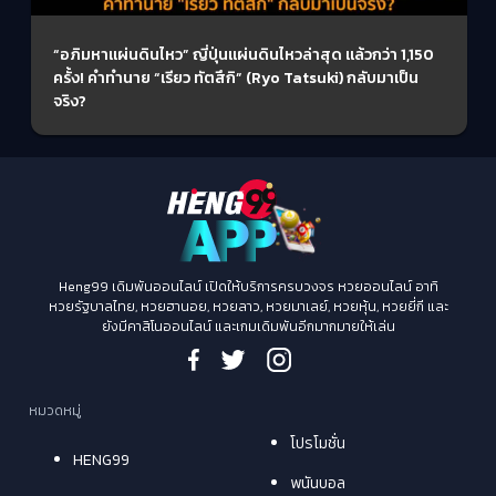
“อภิมหาแผ่นดินไหว” ญี่ปุ่นแผ่นดินไหวล่าสุด แล้วกว่า 1,150
ครั้ง! คำทำนาย “เรียว ทัตสึกิ” (Ryo Tatsuki) กลับมาเป็น
จริง?
Heng99 เดิมพันออนไลน์ เปิดให้บริการครบวงจร หวยออนไลน์ อาทิ
หวยรัฐบาลไทย, หวยฮานอย, หวยลาว, หวยมาเลย์, หวยหุ้น, หวยยี่กี และ
ยังมีคาสิโนออนไลน์ และเกมเดิมพันอีกมากมายให้เล่น
หมวดหมู่
โปรโมชั่น
HENG99
พนันบอล