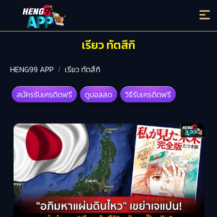
เรียว ทัตสึกิ
HENG99 APP
เรียว ทัตสึกิ
สมัครรับเครดิตฟรี
ดูบอลสด
วิธีรับเครดิตฟรี