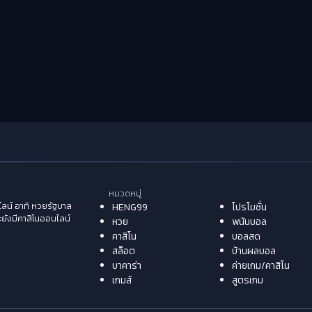
หมวดหมู่
ลน์ อาทิ หวยรัฐบาล
HENG99
โปรโมชั่น
ะยังมีคาสิโนออนไลน์
หวย
พนันบอล
คาสิโน
บอลสด
สล็อต
บ้านผลบอล
บาคาร่า
ค่ายเกม/คาสิโน
เกมส์
สูตรเกม