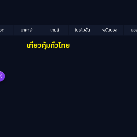
็อต
บาคาร่า
เกมส์
โปรโมชั่น
พนันบอล
บอ
เที่ยวคุ้มทั่วไทย
รี