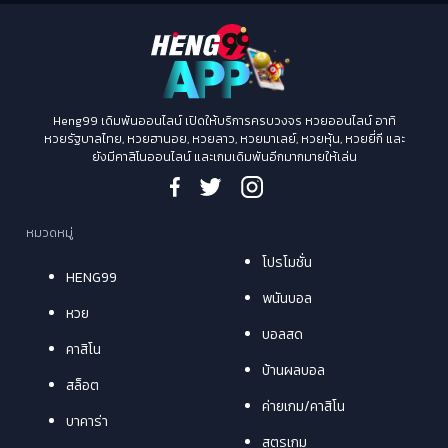
Heng99 เดิมพันออนไลน์ เปิดให้บริการครบวงจร หวยออนไลน์ อาทิ
หวยรัฐบาลไทย, หวยฮานอย, หวยลาว, หวยมาเลย์, หวยหุ้น, หวยยี่กี และ
ยังมีคาสิโนออนไลน์ และเกมเดิมพันอีกมากมายให้เล่น
หมวดหมู่
โปรโมชั่น
HENG99
พนันบอล
หวย
บอลสด
คาสิโน
บ้านผลบอล
สล็อต
ค่ายเกม/คาสิโน
บาคาร่า
สูตรเกม